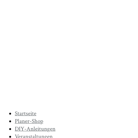
Startseite
Planer-Shop
DIY-Anleitungen
Veranstaltungen