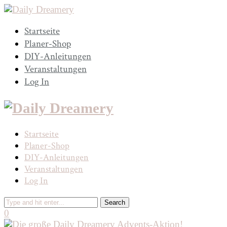
Startseite
Planer-Shop
DIY-Anleitungen
Veranstaltungen
Log In
Startseite
Planer-Shop
DIY-Anleitungen
Veranstaltungen
Log In
0