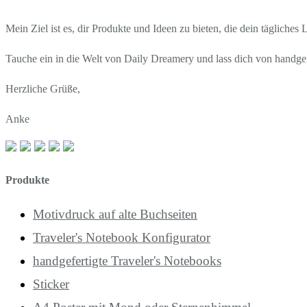
Mein Ziel ist es, dir Produkte und Ideen zu bieten, die dein tägliches
Tauche ein in die Welt von Daily Dreamery und lass dich von handgef
Herzliche Grüße,
Anke
Produkte
Motivdruck auf alte Buchseiten
Traveler's Notebook Konfigurator
handgefertigte Traveler's Notebooks
Sticker