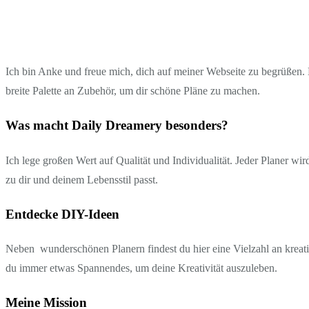
Ich bin Anke und freue mich, dich auf meiner Webseite zu begrüßen. D
breite Palette an Zubehör, um dir schöne Pläne zu machen.
Was macht Daily Dreamery besonders?
Ich lege großen Wert auf Qualität und Individualität. Jeder Planer wi
zu dir und deinem Lebensstil passt.
Entdecke DIY-Ideen
Neben wunderschönen Planern findest du hier eine Vielzahl an kreati
du immer etwas Spannendes, um deine Kreativität auszuleben.
Meine Mission