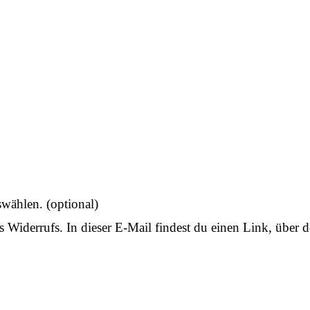
uswählen.
(optional)
 Widerrufs. In dieser E-Mail findest du einen Link, über d