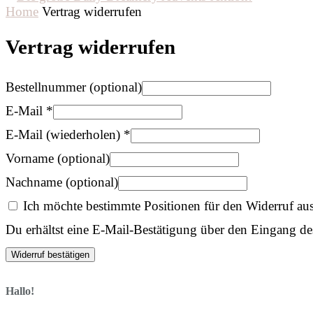
Home
Vertrag widerrufen
Vertrag widerrufen
Bestellnummer
(optional)
E-Mail
*
E-Mail (wiederholen)
*
Vorname
(optional)
Nachname
(optional)
Ich möchte bestimmte Positionen für den Widerruf a
Du erhältst eine E-Mail-Bestätigung über den Eingang des
Widerruf bestätigen
Hallo!