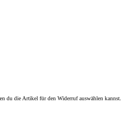
en du die Artikel für den Widerruf auswählen kannst.