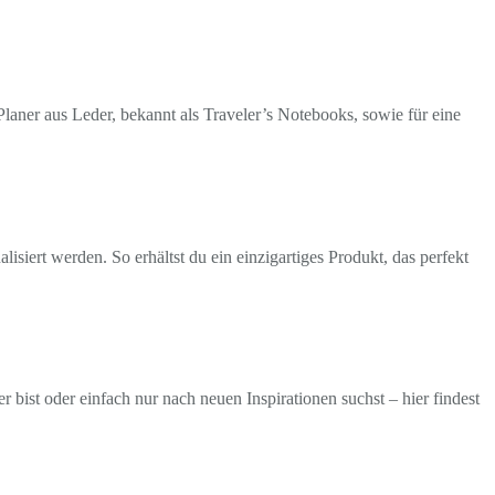
laner aus Leder, bekannt als Traveler’s Notebooks, sowie für eine
isiert werden. So erhältst du ein einzigartiges Produkt, das perfekt
ist oder einfach nur nach neuen Inspirationen suchst – hier findest