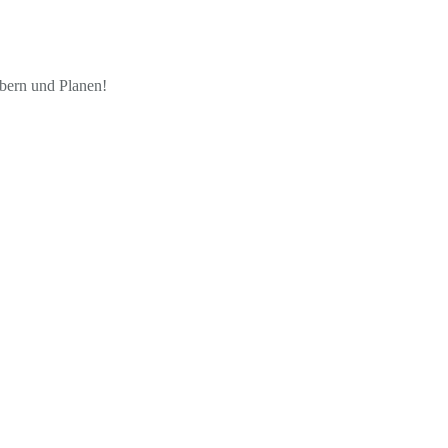
öbern und Planen!