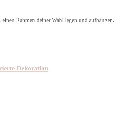
 in einen Rahmen deiner Wahl legen und aufhängen.
rierte Dekoration