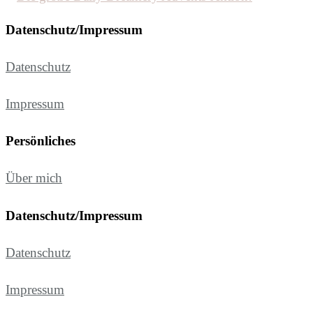
Datenschutz/Impressum
Datenschutz
Impressum
Persönliches
Über mich
Datenschutz/Impressum
Datenschutz
Impressum