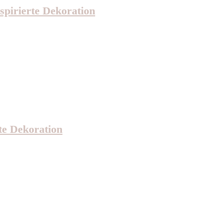
spirierte Dekoration
te Dekoration