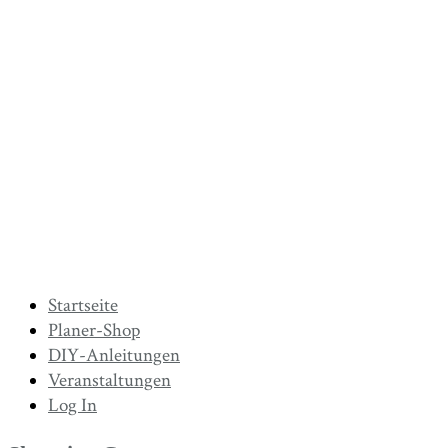
Startseite
Planer-Shop
DIY-Anleitungen
Veranstaltungen
Log In