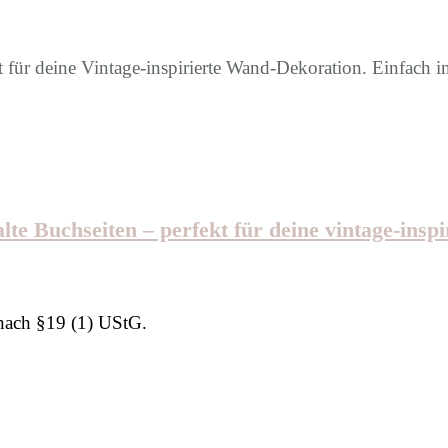
 für deine Vintage-inspirierte Wand-Dekoration. Einfach
e Buchseiten – perfekt für deine vintage-inspi
nach §19 (1) UStG.