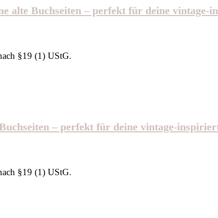
alte Buchseiten – perfekt für deine vintage-in
nach §19 (1) UStG.
chseiten – perfekt für deine vintage-inspirier
nach §19 (1) UStG.