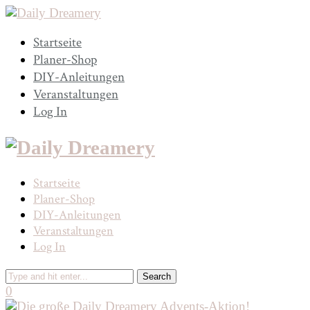
Startseite
Planer-Shop
DIY-Anleitungen
Veranstaltungen
Log In
Startseite
Planer-Shop
DIY-Anleitungen
Veranstaltungen
Log In
0