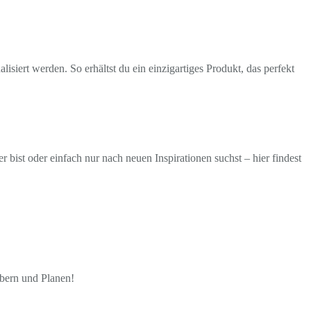
isiert werden. So erhältst du ein einzigartiges Produkt, das perfekt
ist oder einfach nur nach neuen Inspirationen suchst – hier findest
öbern und Planen!