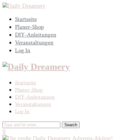
Startseite
Planer-Shop
DIY-Anleitungen
Veranstaltungen
Log In
Startseite
Planer-Shop
DIY-Anleitungen
Veranstaltungen
Log In
0