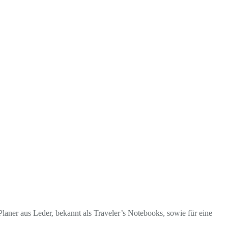
laner aus Leder, bekannt als Traveler’s Notebooks, sowie für eine