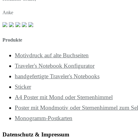
Anke
Produkte
Motivdruck auf alte Buchseiten
Traveler's Notebook Konfigurator
handgefertigte Traveler's Notebooks
Sticker
A4 Poster mit Mond oder Sternenhimmel
Poster mit Mondmotiv oder Sternenhimmel zum Se
Monogramm-Postkarten
Datenschutz & Impressum