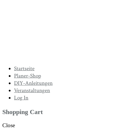
Startseite
Planer-Shop
DIY-Anleitungen
Veranstaltungen
Log In
Shopping Cart
Close