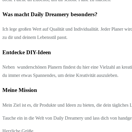
Was macht Daily Dreamery besonders?
Ich lege großen Wert auf Qualität und Individualität. Jeder Planer wi
zu dir und deinem Lebensstil passt.
Entdecke DIY-Ideen
Neben wunderschönen Planern findest du hier eine Vielzahl an kreati
du immer etwas Spannendes, um deine Kreativität auszuleben.
Meine Mission
Mein Ziel ist es, dir Produkte und Ideen zu bieten, die dein tägliches
Tauche ein in die Welt von Daily Dreamery und lass dich von handgef
Herzliche Grüße,