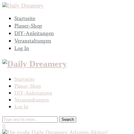
Startseite
Planer-Shop
DIY-Anleitungen
Veranstaltungen
Log In
Startseite
Planer-Shop
DIY-Anleitungen
Veranstaltungen
Log In
0