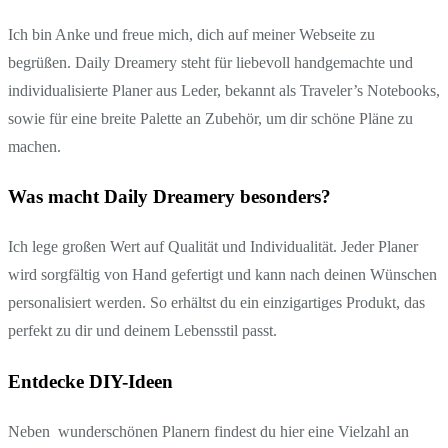
Ich bin Anke und freue mich, dich auf meiner Webseite zu
begrüßen. Daily Dreamery steht für liebevoll handgemachte und
individualisierte Planer aus Leder, bekannt als Traveler’s Notebooks,
sowie für eine breite Palette an Zubehör, um dir schöne Pläne zu
machen.
Was macht Daily Dreamery besonders?
Ich lege großen Wert auf Qualität und Individualität. Jeder Planer
wird sorgfältig von Hand gefertigt und kann nach deinen Wünschen
personalisiert werden. So erhältst du ein einzigartiges Produkt, das
perfekt zu dir und deinem Lebensstil passt.
Entdecke DIY-Ideen
Neben wunderschönen Planern findest du hier eine Vielzahl an