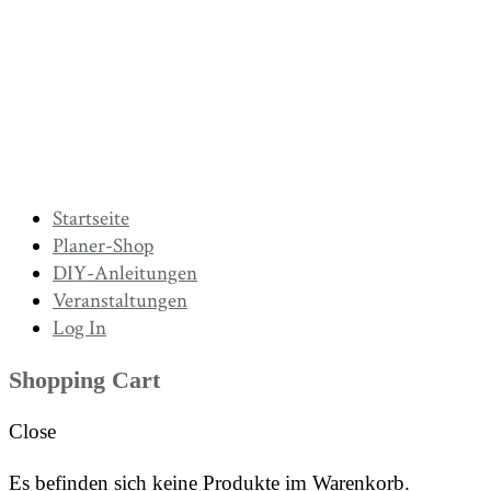
Startseite
Planer-Shop
DIY-Anleitungen
Veranstaltungen
Log In
Shopping Cart
Close
Es befinden sich keine Produkte im Warenkorb.