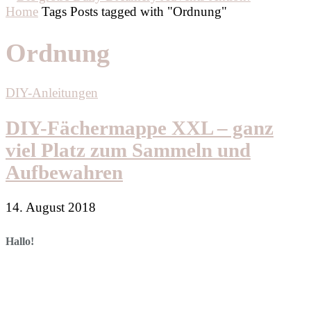
Home
Tags
Posts tagged with "Ordnung"
Ordnung
DIY-Anleitungen
DIY-Fächermappe XXL – ganz
viel Platz zum Sammeln und
Aufbewahren
14. August 2018
Hallo!