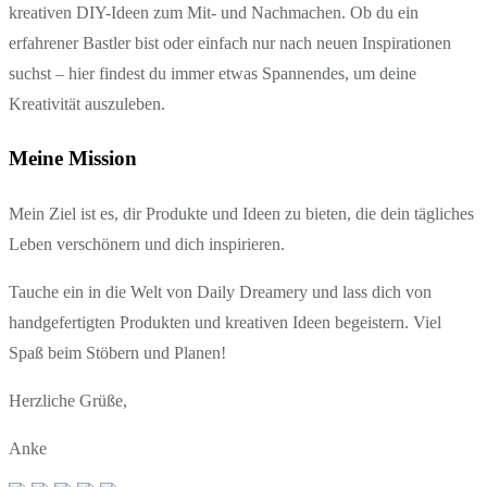
kreativen DIY-Ideen zum Mit- und Nachmachen. Ob du ein
erfahrener Bastler bist oder einfach nur nach neuen Inspirationen
suchst – hier findest du immer etwas Spannendes, um deine
Kreativität auszuleben.
Meine Mission
Mein Ziel ist es, dir Produkte und Ideen zu bieten, die dein tägliches
Leben verschönern und dich inspirieren.
Tauche ein in die Welt von Daily Dreamery und lass dich von
handgefertigten Produkten und kreativen Ideen begeistern. Viel
Spaß beim Stöbern und Planen!
Herzliche Grüße,
Anke