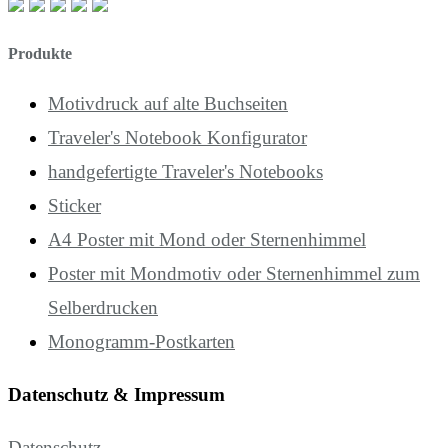
Produkte
Motivdruck auf alte Buchseiten
Traveler's Notebook Konfigurator
handgefertigte Traveler's Notebooks
Sticker
A4 Poster mit Mond oder Sternenhimmel
Poster mit Mondmotiv oder Sternenhimmel zum
Selberdrucken
Monogramm-Postkarten
Datenschutz & Impressum
Datenschutz