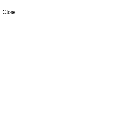
Close