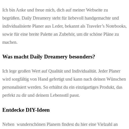
Ich bin Anke und freue mich, dich auf meiner Webseite zu
begrüßen. Daily Dreamery steht für liebevoll handgemachte und
individualisierte Planer aus Leder, bekannt als Traveler’s Notebooks,
sowie für eine breite Palette an Zubehör, um dir schöne Pläne zu
machen.
Was macht Daily Dreamery besonders?
Ich lege großen Wert auf Qualität und Individualität. Jeder Planer
wird sorgfältig von Hand gefertigt und kann nach deinen Wünschen
personalisiert werden. So erhältst du ein einzigartiges Produkt, das
perfekt zu dir und deinem Lebensstil passt.
Entdecke DIY-Ideen
Neben wunderschönen Planern findest du hier eine Vielzahl an