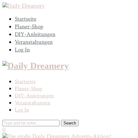
Startseite
Planer-Shop
DIY-Anleitungen
Veranstaltungen
Log In
Startseite
Planer-Shop
DIY-Anleitungen
Veranstaltungen
Log In
0