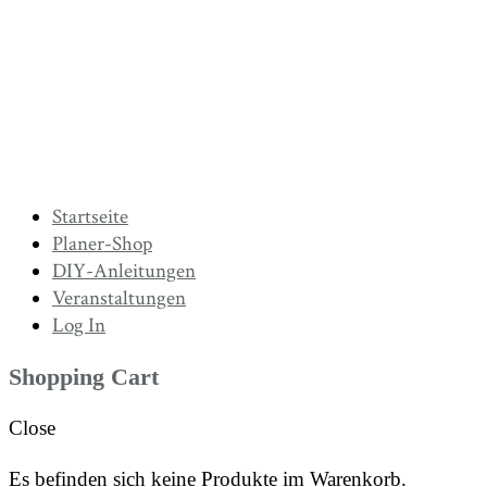
Startseite
Planer-Shop
DIY-Anleitungen
Veranstaltungen
Log In
Shopping Cart
Close
Es befinden sich keine Produkte im Warenkorb.