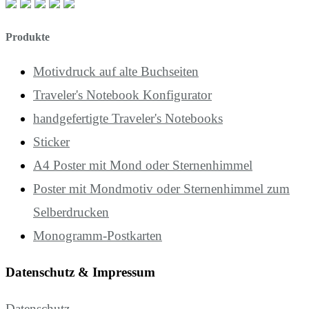
Produkte
Motivdruck auf alte Buchseiten
Traveler's Notebook Konfigurator
handgefertigte Traveler's Notebooks
Sticker
A4 Poster mit Mond oder Sternenhimmel
Poster mit Mondmotiv oder Sternenhimmel zum
Selberdrucken
Monogramm-Postkarten
Datenschutz & Impressum
Datenschutz