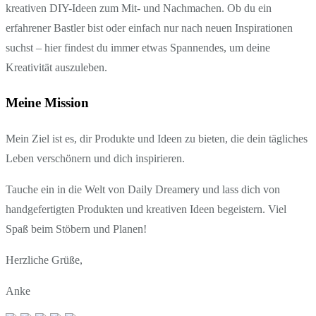
kreativen DIY-Ideen zum Mit- und Nachmachen. Ob du ein
erfahrener Bastler bist oder einfach nur nach neuen Inspirationen
suchst – hier findest du immer etwas Spannendes, um deine
Kreativität auszuleben.
Meine Mission
Mein Ziel ist es, dir Produkte und Ideen zu bieten, die dein tägliches
Leben verschönern und dich inspirieren.
Tauche ein in die Welt von Daily Dreamery und lass dich von
handgefertigten Produkten und kreativen Ideen begeistern. Viel
Spaß beim Stöbern und Planen!
Herzliche Grüße,
Anke