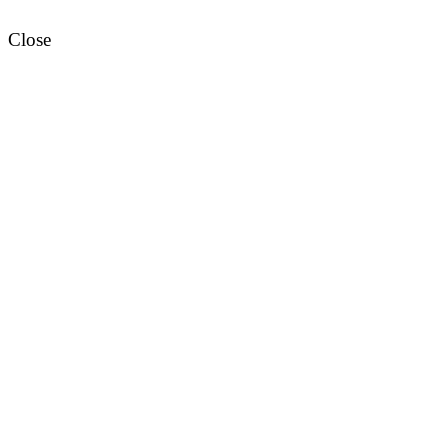
Close