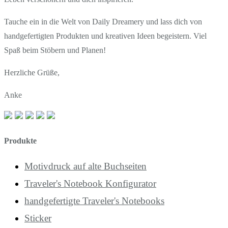
Tauche ein in die Welt von Daily Dreamery und lass dich von
handgefertigten Produkten und kreativen Ideen begeistern. Viel
Spaß beim Stöbern und Planen!
Herzliche Grüße,
Anke
Produkte
Motivdruck auf alte Buchseiten
Traveler's Notebook Konfigurator
handgefertigte Traveler's Notebooks
Sticker