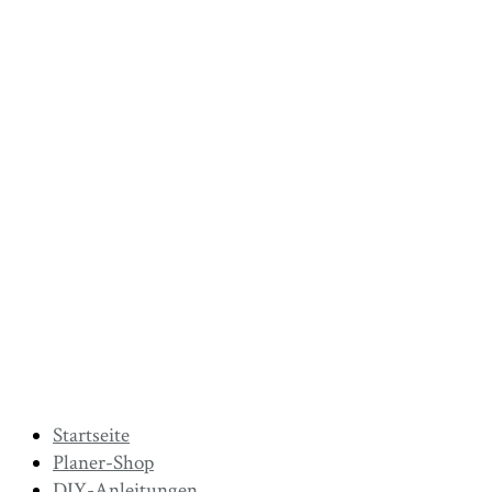
Startseite
Planer-Shop
DIY-Anleitungen