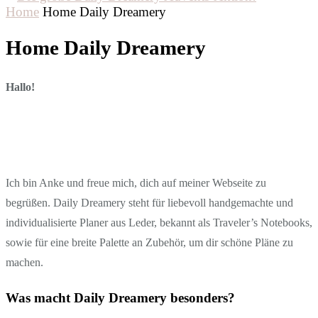
Home
Home Daily Dreamery
Home Daily Dreamery
Hallo!
Ich bin Anke und freue mich, dich auf meiner Webseite zu
begrüßen. Daily Dreamery steht für liebevoll handgemachte und
individualisierte Planer aus Leder, bekannt als Traveler’s Notebooks,
sowie für eine breite Palette an Zubehör, um dir schöne Pläne zu
machen.
Was macht Daily Dreamery besonders?