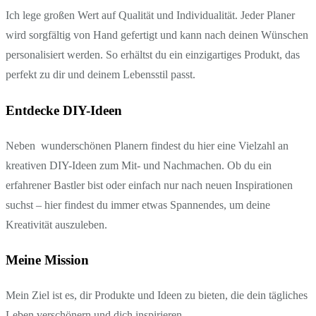
Ich lege großen Wert auf Qualität und Individualität. Jeder Planer
wird sorgfältig von Hand gefertigt und kann nach deinen Wünschen
personalisiert werden. So erhältst du ein einzigartiges Produkt, das
perfekt zu dir und deinem Lebensstil passt.
Entdecke DIY-Ideen
Neben wunderschönen Planern findest du hier eine Vielzahl an
kreativen DIY-Ideen zum Mit- und Nachmachen. Ob du ein
erfahrener Bastler bist oder einfach nur nach neuen Inspirationen
suchst – hier findest du immer etwas Spannendes, um deine
Kreativität auszuleben.
Meine Mission
Mein Ziel ist es, dir Produkte und Ideen zu bieten, die dein tägliches
Leben verschönern und dich inspirieren.