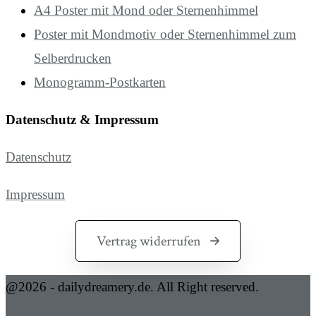
A4 Poster mit Mond oder Sternenhimmel
Poster mit Mondmotiv oder Sternenhimmel zum
Selberdrucken
Monogramm-Postkarten
Datenschutz & Impressum
Datenschutz
Impressum
Vertrag widerrufen
@2026 - dailydreamery.de. All Right reserved.