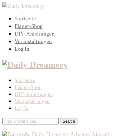
Startseite
Planer-Shop
DIY-Anleitungen
Veranstaltungen
Log In
Startseite
Planer-Shop
DIY-Anleitungen
Veranstaltungen
Log In
0