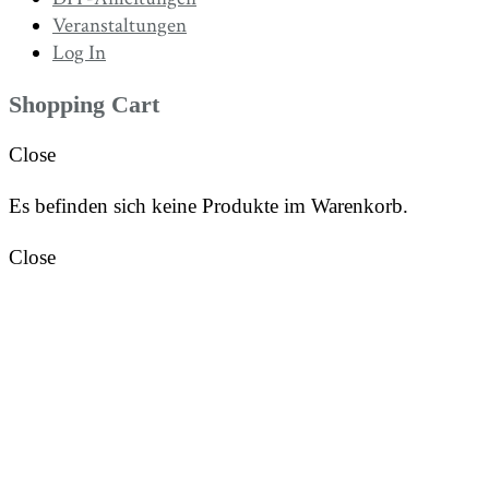
Veranstaltungen
Log In
Shopping Cart
Close
Es befinden sich keine Produkte im Warenkorb.
Close