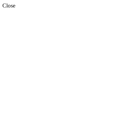
Close