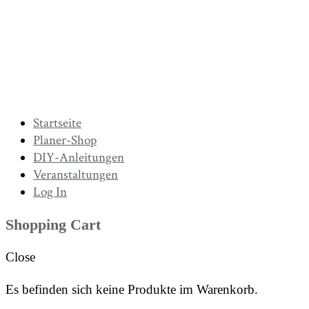
Startseite
Planer-Shop
DIY-Anleitungen
Veranstaltungen
Log In
Shopping Cart
Close
Es befinden sich keine Produkte im Warenkorb.