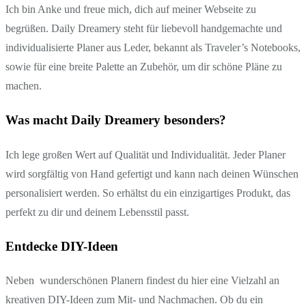
Ich bin Anke und freue mich, dich auf meiner Webseite zu
begrüßen. Daily Dreamery steht für liebevoll handgemachte und
individualisierte Planer aus Leder, bekannt als Traveler’s Notebooks,
sowie für eine breite Palette an Zubehör, um dir schöne Pläne zu
machen.
Was macht Daily Dreamery besonders?
Ich lege großen Wert auf Qualität und Individualität. Jeder Planer
wird sorgfältig von Hand gefertigt und kann nach deinen Wünschen
personalisiert werden. So erhältst du ein einzigartiges Produkt, das
perfekt zu dir und deinem Lebensstil passt.
Entdecke DIY-Ideen
Neben wunderschönen Planern findest du hier eine Vielzahl an
kreativen DIY-Ideen zum Mit- und Nachmachen. Ob du ein