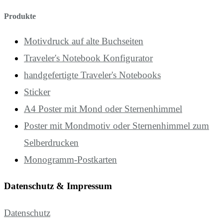
Produkte
Motivdruck auf alte Buchseiten
Traveler's Notebook Konfigurator
handgefertigte Traveler's Notebooks
Sticker
A4 Poster mit Mond oder Sternenhimmel
Poster mit Mondmotiv oder Sternenhimmel zum
Selberdrucken
Monogramm-Postkarten
Datenschutz & Impressum
Datenschutz