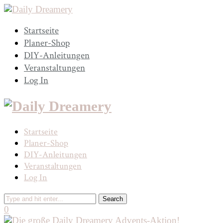
Startseite
Planer-Shop
DIY-Anleitungen
Veranstaltungen
Log In
Startseite
Planer-Shop
DIY-Anleitungen
Veranstaltungen
Log In
0