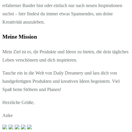
erfahrener Bastler bist oder einfach nur nach neuen Inspirationen
suchst – hier findest du immer etwas Spannendes, um deine
Kreativität auszuleben.
Meine Mission
Mein Ziel ist es, dir Produkte und Ideen zu bieten, die dein tägliches
Leben verschönern und dich inspirieren.
Tauche ein in die Welt von Daily Dreamery und lass dich von
handgefertigten Produkten und kreativen Ideen begeistern. Viel
Spaß beim Stöbern und Planen!
Herzliche Grüße,
Anke