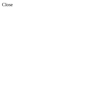
Close