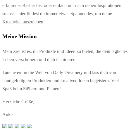
erfahrener Bastler bist oder einfach nur nach neuen Inspirationen
suchst – hier findest du immer etwas Spannendes, um deine
Kreativität auszuleben.
Meine Mission
Mein Ziel ist es, dir Produkte und Ideen zu bieten, die dein tägliches
Leben verschönern und dich inspirieren.
Tauche ein in die Welt von Daily Dreamery und lass dich von
handgefertigten Produkten und kreativen Ideen begeistern. Viel
Spaß beim Stöbern und Planen!
Herzliche Grüße,
Anke