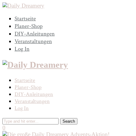
Startseite
Planer-Shop
DIY-Anleitungen
Veranstaltungen
Log In
Startseite
Planer-Shop
DIY-Anleitungen
Veranstaltungen
Log In
0