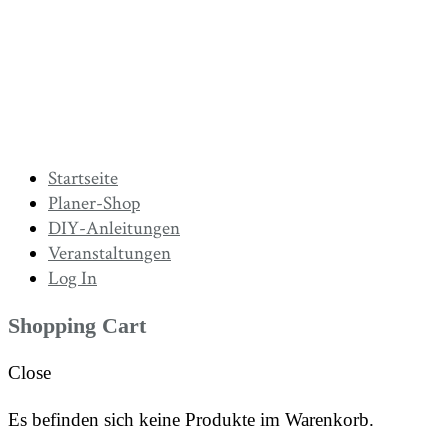
Startseite
Planer-Shop
DIY-Anleitungen
Veranstaltungen
Log In
Shopping Cart
Close
Es befinden sich keine Produkte im Warenkorb.