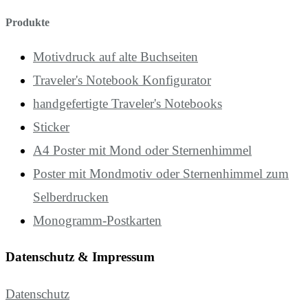
Produkte
Motivdruck auf alte Buchseiten
Traveler's Notebook Konfigurator
handgefertigte Traveler's Notebooks
Sticker
A4 Poster mit Mond oder Sternenhimmel
Poster mit Mondmotiv oder Sternenhimmel zum
Selberdrucken
Monogramm-Postkarten
Datenschutz & Impressum
Datenschutz