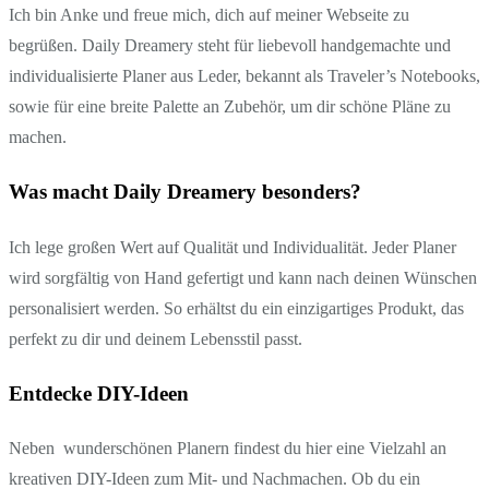
Ich bin Anke und freue mich, dich auf meiner Webseite zu
begrüßen. Daily Dreamery steht für liebevoll handgemachte und
individualisierte Planer aus Leder, bekannt als Traveler’s Notebooks,
sowie für eine breite Palette an Zubehör, um dir schöne Pläne zu
machen.
Was macht Daily Dreamery besonders?
Ich lege großen Wert auf Qualität und Individualität. Jeder Planer
wird sorgfältig von Hand gefertigt und kann nach deinen Wünschen
personalisiert werden. So erhältst du ein einzigartiges Produkt, das
perfekt zu dir und deinem Lebensstil passt.
Entdecke DIY-Ideen
Neben wunderschönen Planern findest du hier eine Vielzahl an
kreativen DIY-Ideen zum Mit- und Nachmachen. Ob du ein