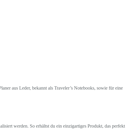
laner aus Leder, bekannt als Traveler’s Notebooks, sowie für eine
isiert werden. So erhältst du ein einzigartiges Produkt, das perfekt