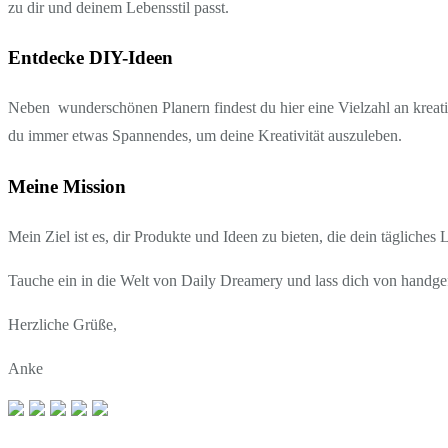
zu dir und deinem Lebensstil passt.
Entdecke DIY-Ideen
Neben wunderschönen Planern findest du hier eine Vielzahl an kreati
du immer etwas Spannendes, um deine Kreativität auszuleben.
Meine Mission
Mein Ziel ist es, dir Produkte und Ideen zu bieten, die dein tägliches
Tauche ein in die Welt von Daily Dreamery und lass dich von handgef
Herzliche Grüße,
Anke