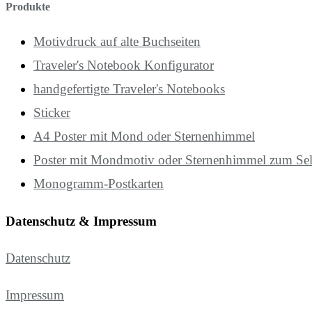
Produkte
Motivdruck auf alte Buchseiten
Traveler's Notebook Konfigurator
handgefertigte Traveler's Notebooks
Sticker
A4 Poster mit Mond oder Sternenhimmel
Poster mit Mondmotiv oder Sternenhimmel zum Se
Monogramm-Postkarten
Datenschutz & Impressum
Datenschutz
Impressum