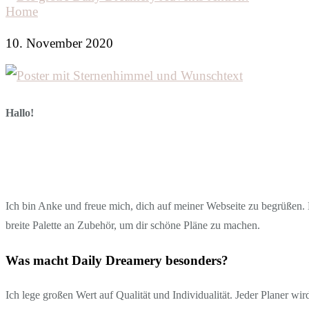
Home
10. November 2020
Hallo!
Ich bin Anke und freue mich, dich auf meiner Webseite zu begrüßen. D
breite Palette an Zubehör, um dir schöne Pläne zu machen.
Was macht Daily Dreamery besonders?
Ich lege großen Wert auf Qualität und Individualität. Jeder Planer wi