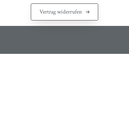
Vertrag widerrufen