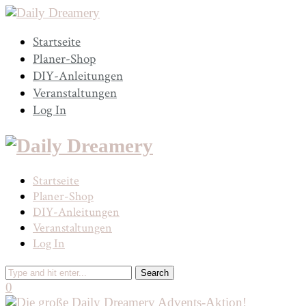
Startseite
Planer-Shop
DIY-Anleitungen
Veranstaltungen
Log In
Startseite
Planer-Shop
DIY-Anleitungen
Veranstaltungen
Log In
0