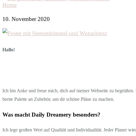
Home
10. November 2020
Hallo!
Ich bin Anke und freue mich, dich auf meiner Webseite zu begrüßen. D
breite Palette an Zubehör, um dir schöne Pläne zu machen.
Was macht Daily Dreamery besonders?
Ich lege großen Wert auf Qualität und Individualität. Jeder Planer wi