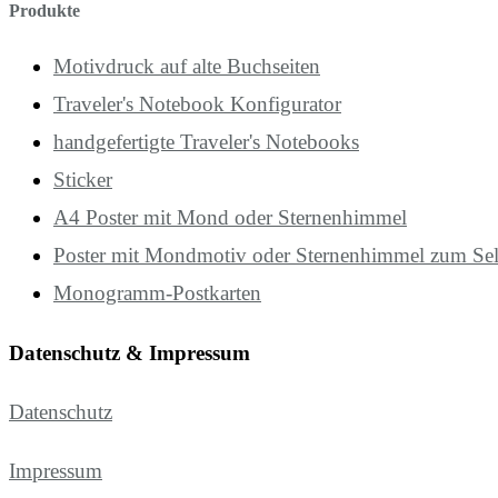
Produkte
Motivdruck auf alte Buchseiten
Traveler's Notebook Konfigurator
handgefertigte Traveler's Notebooks
Sticker
A4 Poster mit Mond oder Sternenhimmel
Poster mit Mondmotiv oder Sternenhimmel zum Se
Monogramm-Postkarten
Datenschutz & Impressum
Datenschutz
Impressum