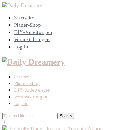
Startseite
Planer-Shop
DIY-Anleitungen
Veranstaltungen
Log In
Startseite
Planer-Shop
DIY-Anleitungen
Veranstaltungen
Log In
0