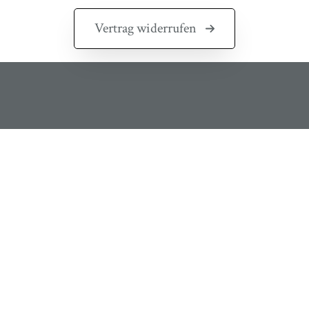
Vertrag widerrufen