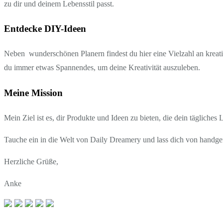
zu dir und deinem Lebensstil passt.
Entdecke DIY-Ideen
Neben wunderschönen Planern findest du hier eine Vielzahl an kreati
du immer etwas Spannendes, um deine Kreativität auszuleben.
Meine Mission
Mein Ziel ist es, dir Produkte und Ideen zu bieten, die dein tägliches
Tauche ein in die Welt von Daily Dreamery und lass dich von handgef
Herzliche Grüße,
Anke