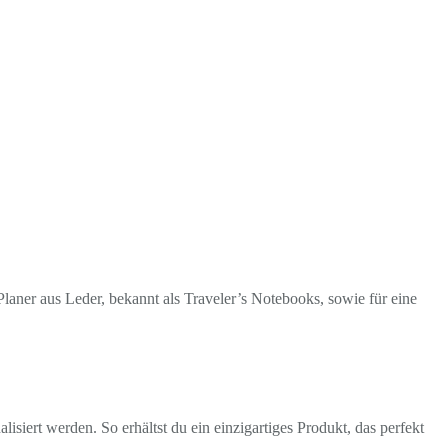
laner aus Leder, bekannt als Traveler’s Notebooks, sowie für eine
isiert werden. So erhältst du ein einzigartiges Produkt, das perfekt