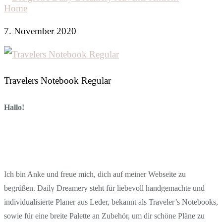
Home
7. November 2020
Travelers Notebook Regular
Hallo!
Ich bin Anke und freue mich, dich auf meiner Webseite zu
begrüßen. Daily Dreamery steht für liebevoll handgemachte und
individualisierte Planer aus Leder, bekannt als Traveler’s Notebooks,
sowie für eine breite Palette an Zubehör, um dir schöne Pläne zu