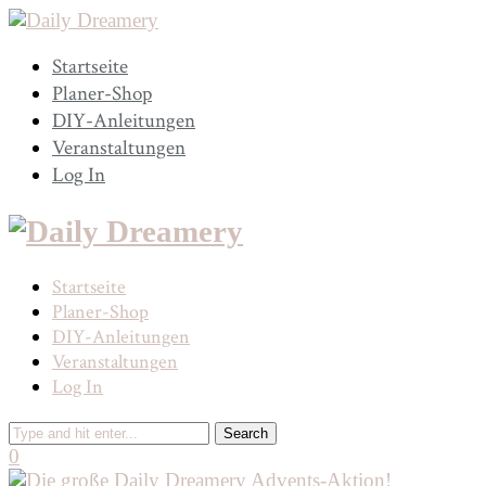
Startseite
Planer-Shop
DIY-Anleitungen
Veranstaltungen
Log In
Startseite
Planer-Shop
DIY-Anleitungen
Veranstaltungen
Log In
0