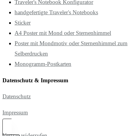
Traveler's Notebook Konfigurator
handgefertigte Traveler's Notebooks
Sticker
A4 Poster mit Mond oder Sternenhimmel
Poster mit Mondmotiv oder Sternenhimmel zum
Selberdrucken
Monogramm-Postkarten
Datenschutz & Impressum
Datenschutz
Impressum
Vertrag widerrufen