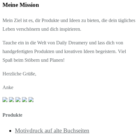
Meine Mission
Mein Ziel ist es, dir Produkte und Ideen zu bieten, die dein tägliches
Leben verschönern und dich inspirieren.
Tauche ein in die Welt von Daily Dreamery und lass dich von
handgefertigten Produkten und kreativen Ideen begeistern. Viel
Spaß beim Stöbern und Planen!
Herzliche Grüße,
Anke
Produkte
Motivdruck auf alte Buchseiten