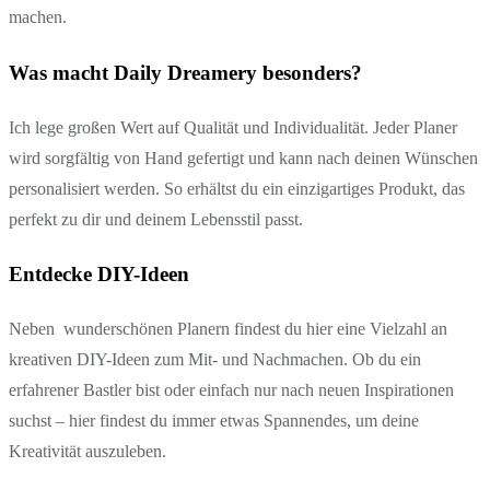
machen.
Was macht Daily Dreamery besonders?
Ich lege großen Wert auf Qualität und Individualität. Jeder Planer
wird sorgfältig von Hand gefertigt und kann nach deinen Wünschen
personalisiert werden. So erhältst du ein einzigartiges Produkt, das
perfekt zu dir und deinem Lebensstil passt.
Entdecke DIY-Ideen
Neben wunderschönen Planern findest du hier eine Vielzahl an
kreativen DIY-Ideen zum Mit- und Nachmachen. Ob du ein
erfahrener Bastler bist oder einfach nur nach neuen Inspirationen
suchst – hier findest du immer etwas Spannendes, um deine
Kreativität auszuleben.