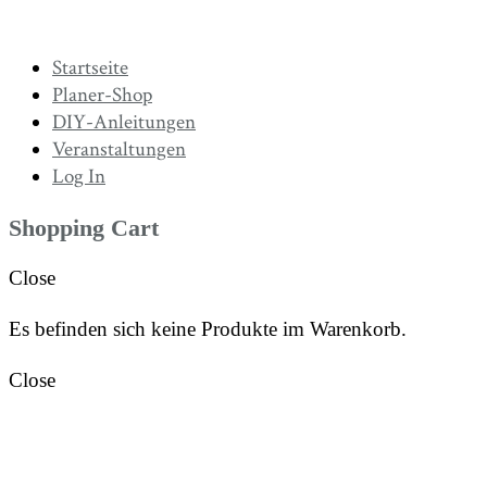
Startseite
Planer-Shop
DIY-Anleitungen
Veranstaltungen
Log In
Shopping Cart
Close
Es befinden sich keine Produkte im Warenkorb.
Close