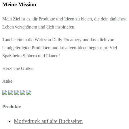
Meine Mission
Mein Ziel ist es, dir Produkte und Ideen zu bieten, die dein tägliches
Leben verschönern und dich inspirieren.
Tauche ein in die Welt von Daily Dreamery und lass dich von
handgefertigten Produkten und kreativen Ideen begeistern. Viel
Spaß beim Stöbern und Planen!
Herzliche Grüße,
Anke
Produkte
Motivdruck auf alte Buchseiten