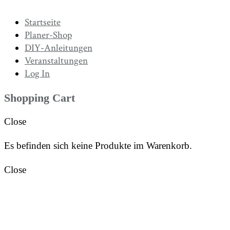
Startseite
Planer-Shop
DIY-Anleitungen
Veranstaltungen
Log In
Shopping Cart
Close
Es befinden sich keine Produkte im Warenkorb.
Close