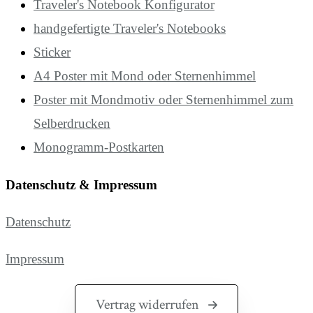
Traveler's Notebook Konfigurator
handgefertigte Traveler's Notebooks
Sticker
A4 Poster mit Mond oder Sternenhimmel
Poster mit Mondmotiv oder Sternenhimmel zum
Selberdrucken
Monogramm-Postkarten
Datenschutz & Impressum
Datenschutz
Impressum
Vertrag widerrufen