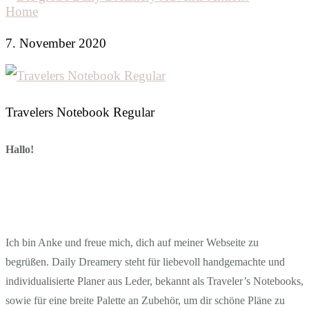
Home
7. November 2020
Travelers Notebook Regular
Hallo!
Ich bin Anke und freue mich, dich auf meiner Webseite zu
begrüßen. Daily Dreamery steht für liebevoll handgemachte und
individualisierte Planer aus Leder, bekannt als Traveler’s Notebooks,
sowie für eine breite Palette an Zubehör, um dir schöne Pläne zu