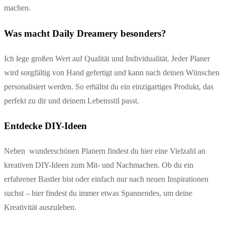
machen.
Was macht Daily Dreamery besonders?
Ich lege großen Wert auf Qualität und Individualität. Jeder Planer
wird sorgfältig von Hand gefertigt und kann nach deinen Wünschen
personalisiert werden. So erhältst du ein einzigartiges Produkt, das
perfekt zu dir und deinem Lebensstil passt.
Entdecke DIY-Ideen
Neben wunderschönen Planern findest du hier eine Vielzahl an
kreativen DIY-Ideen zum Mit- und Nachmachen. Ob du ein
erfahrener Bastler bist oder einfach nur nach neuen Inspirationen
suchst – hier findest du immer etwas Spannendes, um deine
Kreativität auszuleben.