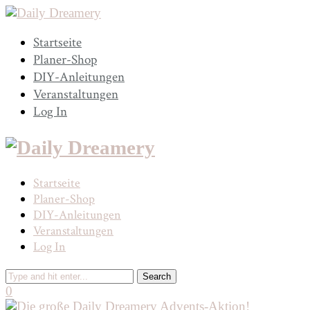
Startseite
Planer-Shop
DIY-Anleitungen
Veranstaltungen
Log In
Startseite
Planer-Shop
DIY-Anleitungen
Veranstaltungen
Log In
0