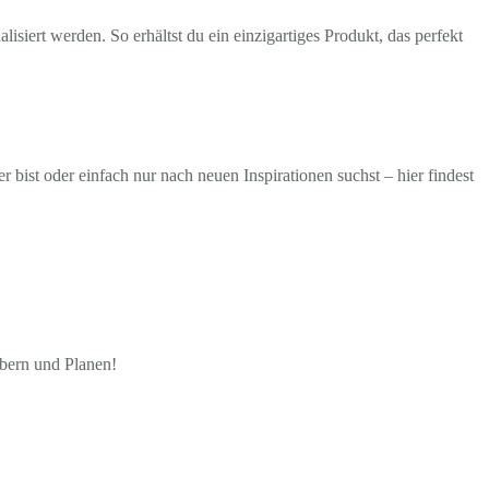
isiert werden. So erhältst du ein einzigartiges Produkt, das perfekt
ist oder einfach nur nach neuen Inspirationen suchst – hier findest
öbern und Planen!