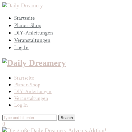
Startseite
Planer-Shop
DIY-Anleitungen
Veranstaltungen
Log In
Startseite
Planer-Shop
DIY-Anleitungen
Veranstaltungen
Log In
0