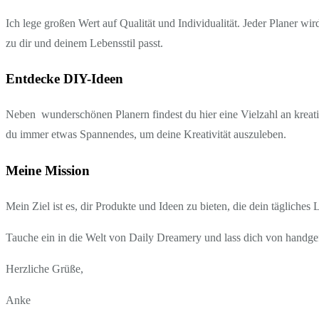
Ich lege großen Wert auf Qualität und Individualität. Jeder Planer wi
zu dir und deinem Lebensstil passt.
Entdecke DIY-Ideen
Neben wunderschönen Planern findest du hier eine Vielzahl an kreati
du immer etwas Spannendes, um deine Kreativität auszuleben.
Meine Mission
Mein Ziel ist es, dir Produkte und Ideen zu bieten, die dein tägliches
Tauche ein in die Welt von Daily Dreamery und lass dich von handgef
Herzliche Grüße,
Anke