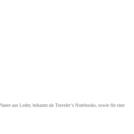
laner aus Leder, bekannt als Traveler’s Notebooks, sowie für eine