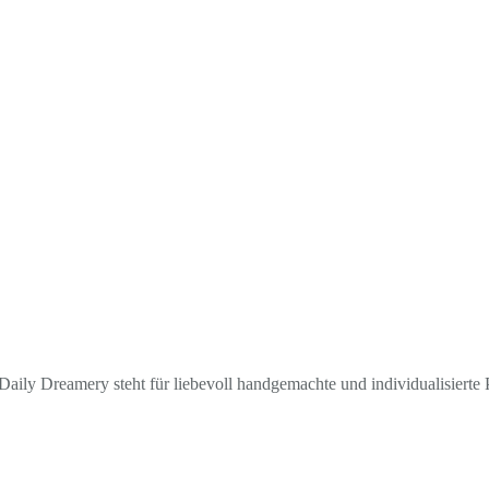
aily Dreamery steht für liebevoll handgemachte und individualisierte P