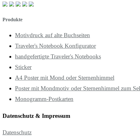
Produkte
Motivdruck auf alte Buchseiten
Traveler's Notebook Konfigurator
handgefertigte Traveler's Notebooks
Sticker
A4 Poster mit Mond oder Sternenhimmel
Poster mit Mondmotiv oder Sternenhimmel zum Se
Monogramm-Postkarten
Datenschutz & Impressum
Datenschutz