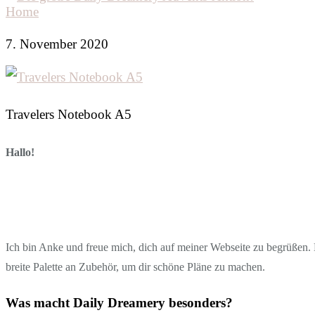
Home
7. November 2020
Travelers Notebook A5
Hallo!
Ich bin Anke und freue mich, dich auf meiner Webseite zu begrüßen. D
breite Palette an Zubehör, um dir schöne Pläne zu machen.
Was macht Daily Dreamery besonders?