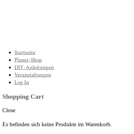
Startseite
Planer-Shop
DIY-Anleitungen
Veranstaltungen
Log In
Shopping Cart
Close
Es befinden sich keine Produkte im Warenkorb.