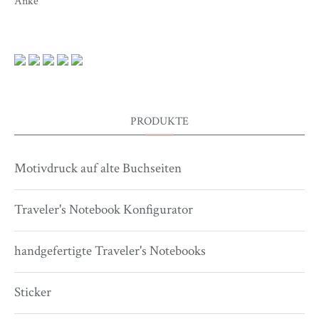
Anke
PRODUKTE
Motivdruck auf alte Buchseiten
Traveler's Notebook Konfigurator
handgefertigte Traveler's Notebooks
Sticker