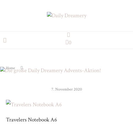
0
Home
7. November 2020
Travelers Notebook A6