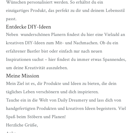
Wünschen personalisiert werden. So erhältst du ein
einzigartiges Produkt, das perfekt zu dir und deinem Lebensstil
passt.
Entdecke DIY-Ideen
Neben wunderschönen Planern findest du hier eine Vielzahl an
kreativen DIY-Ideen zum Mit- und Nachmachen. Ob du ein
erfahrener Bastler bist oder einfach nur nach neuen
Inspirationen suchst – hier findest du immer etwas Spannendes,
um deine Kreativität auszuleben.
Meine Mission
Mein Ziel ist es, dir Produkte und Ideen zu bieten, die dein
tägliches Leben verschönern und dich inspirieren.
Tauche ein in die Welt von Daily Dreamery und lass dich von
handgefertigten Produkten und kreativen Ideen begeistern. Viel
Spaß beim Stöbern und Planen!
Herzliche Grüße,