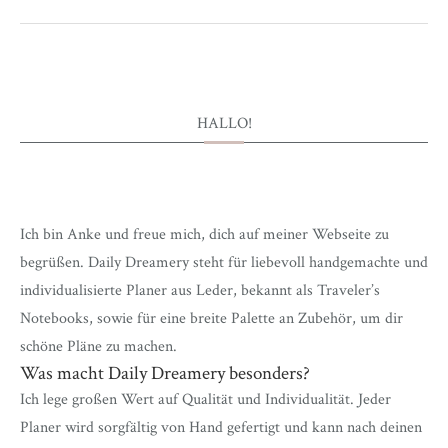
HALLO!
Ich bin Anke und freue mich, dich auf meiner Webseite zu
begrüßen. Daily Dreamery steht für liebevoll handgemachte und
individualisierte Planer aus Leder, bekannt als Traveler’s
Notebooks, sowie für eine breite Palette an Zubehör, um dir
schöne Pläne zu machen.
Was macht Daily Dreamery besonders?
Ich lege großen Wert auf Qualität und Individualität. Jeder
Planer wird sorgfältig von Hand gefertigt und kann nach deinen