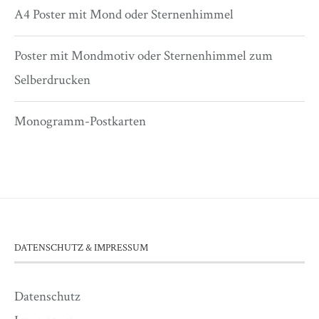
A4 Poster mit Mond oder Sternenhimmel
Poster mit Mondmotiv oder Sternenhimmel zum
Selberdrucken
Monogramm-Postkarten
DATENSCHUTZ & IMPRESSUM
Datenschutz