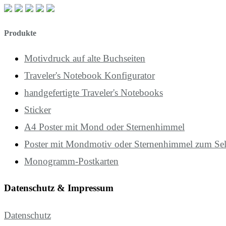
Produkte
Motivdruck auf alte Buchseiten
Traveler's Notebook Konfigurator
handgefertigte Traveler's Notebooks
Sticker
A4 Poster mit Mond oder Sternenhimmel
Poster mit Mondmotiv oder Sternenhimmel zum Se
Monogramm-Postkarten
Datenschutz & Impressum
Datenschutz