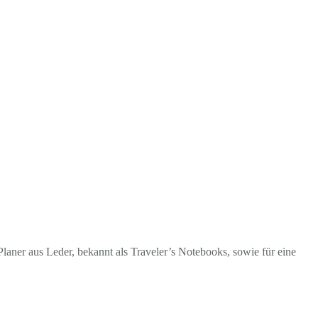
laner aus Leder, bekannt als Traveler’s Notebooks, sowie für eine