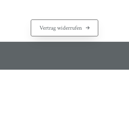
Vertrag widerrufen