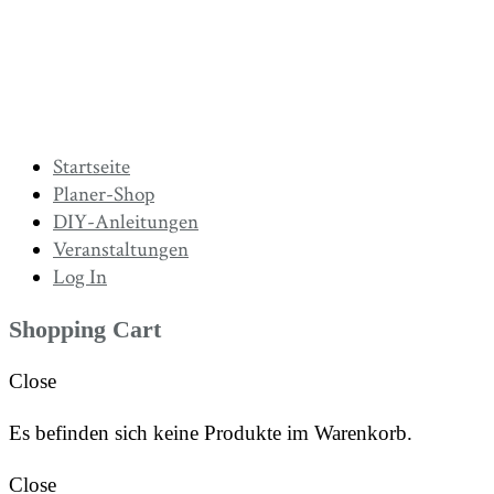
Startseite
Planer-Shop
DIY-Anleitungen
Veranstaltungen
Log In
Shopping Cart
Close
Es befinden sich keine Produkte im Warenkorb.
Close