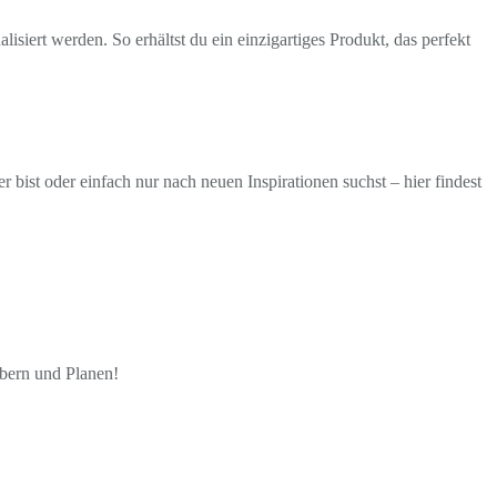
isiert werden. So erhältst du ein einzigartiges Produkt, das perfekt
ist oder einfach nur nach neuen Inspirationen suchst – hier findest
öbern und Planen!