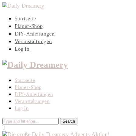
Startseite
Planer-Shop
DIY-Anleitungen
Veranstaltungen
Log In
Startseite
Planer-Shop
DIY-Anleitungen
Veranstaltungen
Log In
0