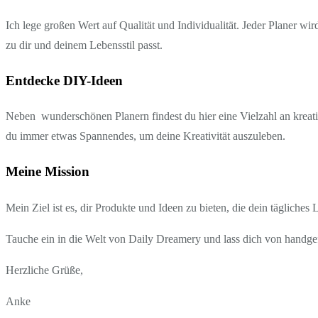
Ich lege großen Wert auf Qualität und Individualität. Jeder Planer wi
zu dir und deinem Lebensstil passt.
Entdecke DIY-Ideen
Neben wunderschönen Planern findest du hier eine Vielzahl an kreati
du immer etwas Spannendes, um deine Kreativität auszuleben.
Meine Mission
Mein Ziel ist es, dir Produkte und Ideen zu bieten, die dein tägliches
Tauche ein in die Welt von Daily Dreamery und lass dich von handgef
Herzliche Grüße,
Anke