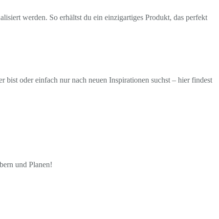
isiert werden. So erhältst du ein einzigartiges Produkt, das perfekt
ist oder einfach nur nach neuen Inspirationen suchst – hier findest
öbern und Planen!