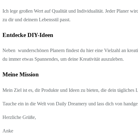
Ich lege großen Wert auf Qualität und Individualität. Jeder Planer wi
zu dir und deinem Lebensstil passt.
Entdecke DIY-Ideen
Neben wunderschönen Planern findest du hier eine Vielzahl an kreati
du immer etwas Spannendes, um deine Kreativität auszuleben.
Meine Mission
Mein Ziel ist es, dir Produkte und Ideen zu bieten, die dein tägliches
Tauche ein in die Welt von Daily Dreamery und lass dich von handgef
Herzliche Grüße,
Anke