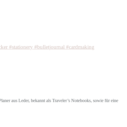
laner aus Leder, bekannt als Traveler’s Notebooks, sowie für eine