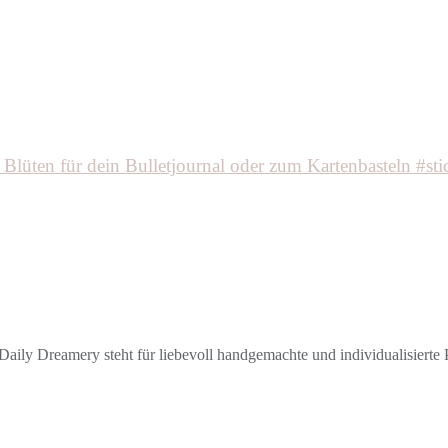
aily Dreamery steht für liebevoll handgemachte und individualisierte P