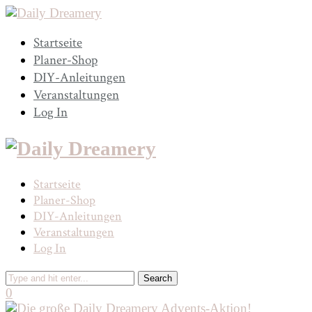
Startseite
Planer-Shop
DIY-Anleitungen
Veranstaltungen
Log In
Startseite
Planer-Shop
DIY-Anleitungen
Veranstaltungen
Log In
0