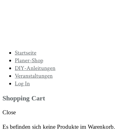
Startseite
Planer-Shop
DIY-Anleitungen
Veranstaltungen
Log In
Shopping Cart
Close
Es befinden sich keine Produkte im Warenkorb.