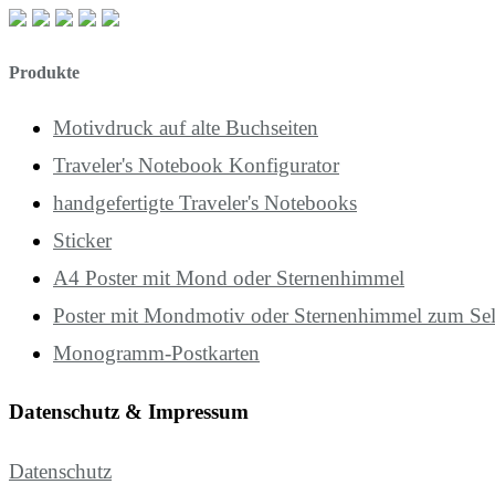
Produkte
Motivdruck auf alte Buchseiten
Traveler's Notebook Konfigurator
handgefertigte Traveler's Notebooks
Sticker
A4 Poster mit Mond oder Sternenhimmel
Poster mit Mondmotiv oder Sternenhimmel zum Se
Monogramm-Postkarten
Datenschutz & Impressum
Datenschutz