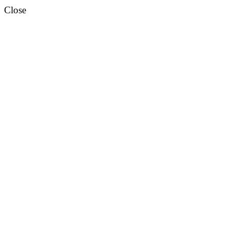
Close