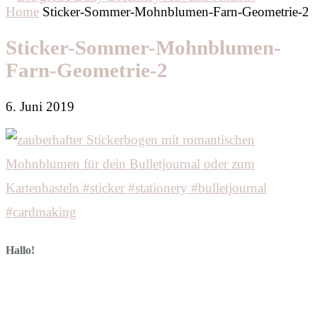
Home
Sticker-Sommer-Mohnblumen-Farn-Geometrie-2
Sticker-Sommer-Mohnblumen-
Farn-Geometrie-2
6. Juni 2019
Hallo!