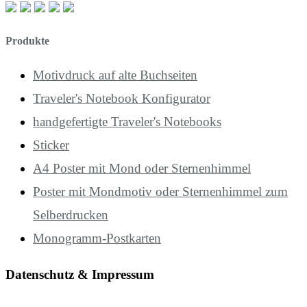
Produkte
Motivdruck auf alte Buchseiten
Traveler's Notebook Konfigurator
handgefertigte Traveler's Notebooks
Sticker
A4 Poster mit Mond oder Sternenhimmel
Poster mit Mondmotiv oder Sternenhimmel zum
Selberdrucken
Monogramm-Postkarten
Datenschutz & Impressum