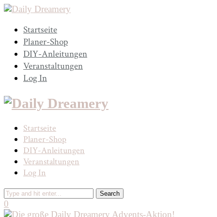
Startseite
Planer-Shop
DIY-Anleitungen
Veranstaltungen
Log In
Startseite
Planer-Shop
DIY-Anleitungen
Veranstaltungen
Log In
0