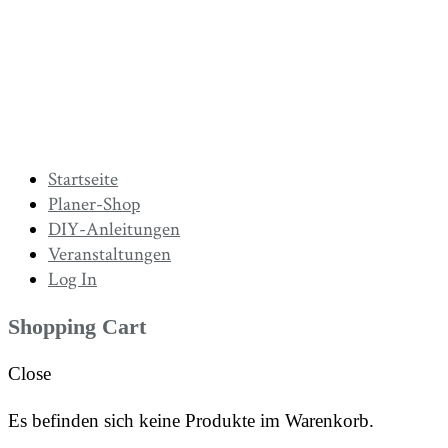
Startseite
Planer-Shop
DIY-Anleitungen
Veranstaltungen
Log In
Shopping Cart
Close
Es befinden sich keine Produkte im Warenkorb.