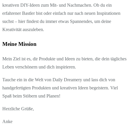
kreativen DIY-Ideen zum Mit- und Nachmachen. Ob du ein
erfahrener Bastler bist oder einfach nur nach neuen Inspirationen
suchst – hier findest du immer etwas Spannendes, um deine
Kreativität auszuleben.
Meine Mission
Mein Ziel ist es, dir Produkte und Ideen zu bieten, die dein tägliches
Leben verschönern und dich inspirieren.
Tauche ein in die Welt von Daily Dreamery und lass dich von
handgefertigten Produkten und kreativen Ideen begeistern. Viel
Spaß beim Stöbern und Planen!
Herzliche Grüße,
Anke