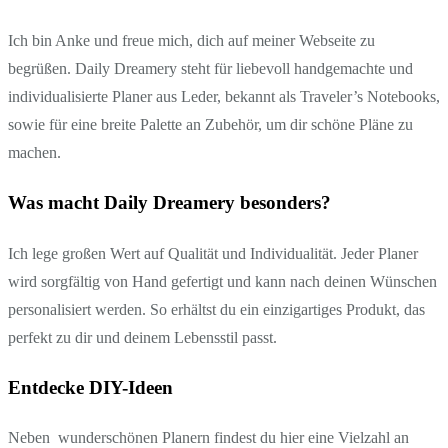
Ich bin Anke und freue mich, dich auf meiner Webseite zu
begrüßen. Daily Dreamery steht für liebevoll handgemachte und
individualisierte Planer aus Leder, bekannt als Traveler’s Notebooks,
sowie für eine breite Palette an Zubehör, um dir schöne Pläne zu
machen.
Was macht Daily Dreamery besonders?
Ich lege großen Wert auf Qualität und Individualität. Jeder Planer
wird sorgfältig von Hand gefertigt und kann nach deinen Wünschen
personalisiert werden. So erhältst du ein einzigartiges Produkt, das
perfekt zu dir und deinem Lebensstil passt.
Entdecke DIY-Ideen
Neben wunderschönen Planern findest du hier eine Vielzahl an