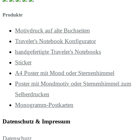
Produkte
Motivdruck auf alte Buchseiten
Traveler's Notebook Konfigurator
handgefertigte Traveler's Notebooks
Sticker
A4 Poster mit Mond oder Sternenhimmel
Poster mit Mondmotiv oder Sternenhimmel zum
Selberdrucken
Monogramm-Postkarten
Datenschutz & Impressum
Datenschutz