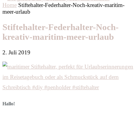
Home
Stiftehalter-Federhalter-Noch-kreativ-maritim-
meer-urlaub
Stiftehalter-Federhalter-Noch-
kreativ-maritim-meer-urlaub
2. Juli 2019
Hallo!