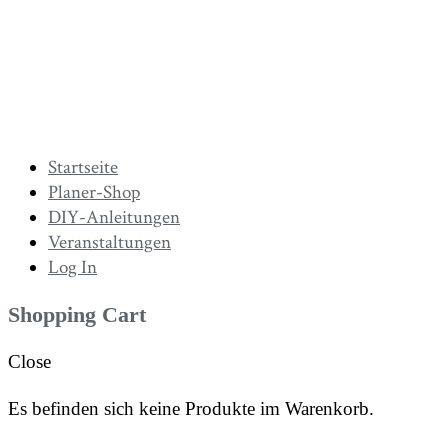
Startseite
Planer-Shop
DIY-Anleitungen
Veranstaltungen
Log In
Shopping Cart
Close
Es befinden sich keine Produkte im Warenkorb.