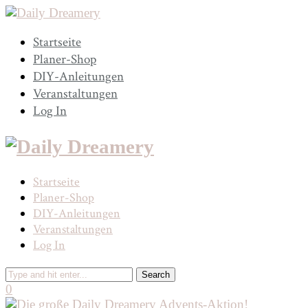
Startseite
Planer-Shop
DIY-Anleitungen
Veranstaltungen
Log In
Startseite
Planer-Shop
DIY-Anleitungen
Veranstaltungen
Log In
0