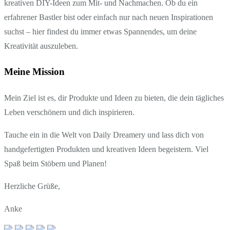
kreativen DIY-Ideen zum Mit- und Nachmachen. Ob du ein
erfahrener Bastler bist oder einfach nur nach neuen Inspirationen
suchst – hier findest du immer etwas Spannendes, um deine
Kreativität auszuleben.
Meine Mission
Mein Ziel ist es, dir Produkte und Ideen zu bieten, die dein tägliches
Leben verschönern und dich inspirieren.
Tauche ein in die Welt von Daily Dreamery und lass dich von
handgefertigten Produkten und kreativen Ideen begeistern. Viel
Spaß beim Stöbern und Planen!
Herzliche Grüße,
Anke