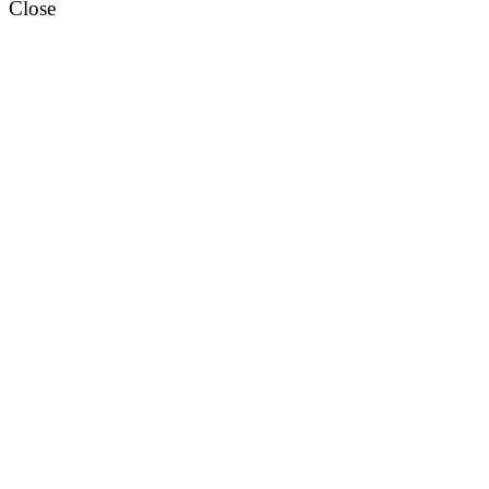
Close