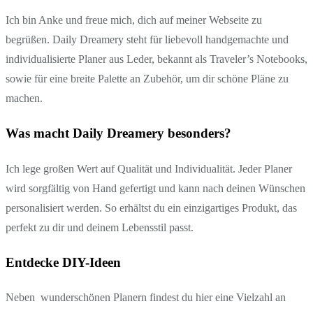
Ich bin Anke und freue mich, dich auf meiner Webseite zu
begrüßen. Daily Dreamery steht für liebevoll handgemachte und
individualisierte Planer aus Leder, bekannt als Traveler’s Notebooks,
sowie für eine breite Palette an Zubehör, um dir schöne Pläne zu
machen.
Was macht Daily Dreamery besonders?
Ich lege großen Wert auf Qualität und Individualität. Jeder Planer
wird sorgfältig von Hand gefertigt und kann nach deinen Wünschen
personalisiert werden. So erhältst du ein einzigartiges Produkt, das
perfekt zu dir und deinem Lebensstil passt.
Entdecke DIY-Ideen
Neben wunderschönen Planern findest du hier eine Vielzahl an