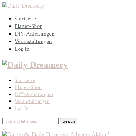
Startseite
Planer-Shop
DIY-Anleitungen
Veranstaltungen
Log In
Startseite
Planer-Shop
DIY-Anleitungen
Veranstaltungen
Log In
0