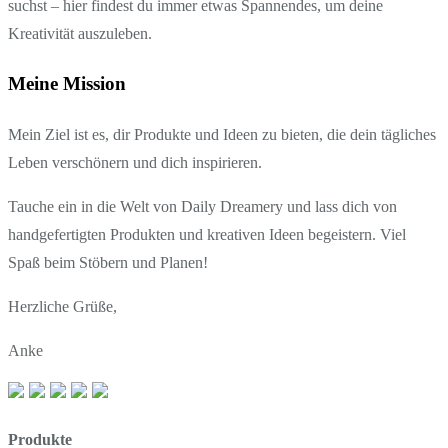
suchst – hier findest du immer etwas Spannendes, um deine
Kreativität auszuleben.
Meine Mission
Mein Ziel ist es, dir Produkte und Ideen zu bieten, die dein tägliches
Leben verschönern und dich inspirieren.
Tauche ein in die Welt von Daily Dreamery und lass dich von
handgefertigten Produkten und kreativen Ideen begeistern. Viel
Spaß beim Stöbern und Planen!
Herzliche Grüße,
Anke
Produkte