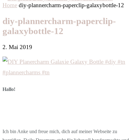
Home
diy-plannercharm-paperclip-galaxybottle-12
diy-plannercharm-paperclip-
galaxybottle-12
2. Mai 2019
Hallo!
Ich bin Anke und freue mich, dich auf meiner Webseite zu