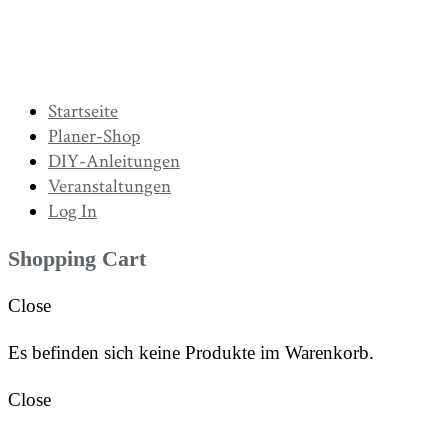
Startseite
Planer-Shop
DIY-Anleitungen
Veranstaltungen
Log In
Shopping Cart
Close
Es befinden sich keine Produkte im Warenkorb.
Close