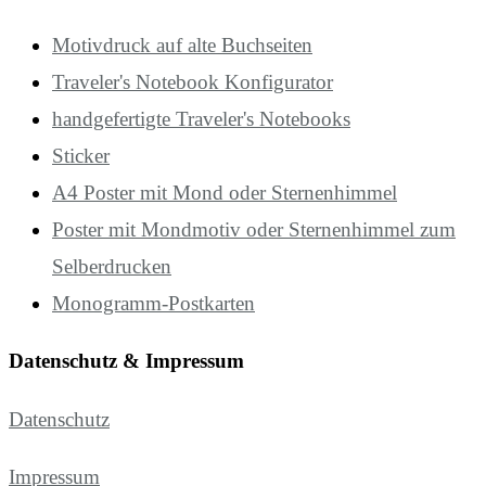
Motivdruck auf alte Buchseiten
Traveler's Notebook Konfigurator
handgefertigte Traveler's Notebooks
Sticker
A4 Poster mit Mond oder Sternenhimmel
Poster mit Mondmotiv oder Sternenhimmel zum
Selberdrucken
Monogramm-Postkarten
Datenschutz & Impressum
Datenschutz
Impressum