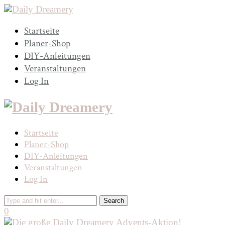
Startseite
Planer-Shop
DIY-Anleitungen
Veranstaltungen
Log In
Startseite
Planer-Shop
DIY-Anleitungen
Veranstaltungen
Log In
0