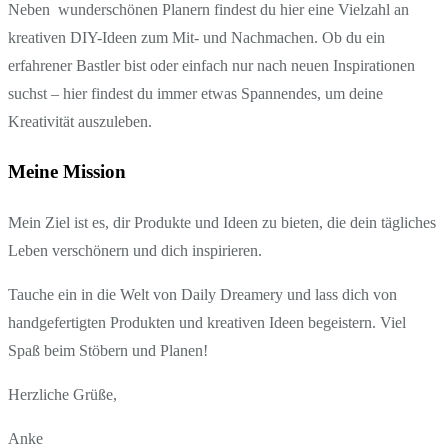
Neben wunderschönen Planern findest du hier eine Vielzahl an
kreativen DIY-Ideen zum Mit- und Nachmachen. Ob du ein
erfahrener Bastler bist oder einfach nur nach neuen Inspirationen
suchst – hier findest du immer etwas Spannendes, um deine
Kreativität auszuleben.
Meine Mission
Mein Ziel ist es, dir Produkte und Ideen zu bieten, die dein tägliches
Leben verschönern und dich inspirieren.
Tauche ein in die Welt von Daily Dreamery und lass dich von
handgefertigten Produkten und kreativen Ideen begeistern. Viel
Spaß beim Stöbern und Planen!
Herzliche Grüße,
Anke