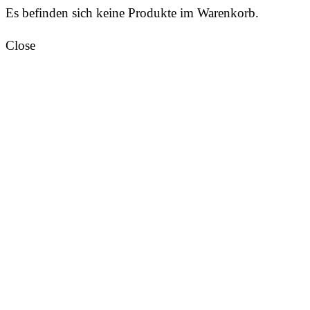
Es befinden sich keine Produkte im Warenkorb.
Close