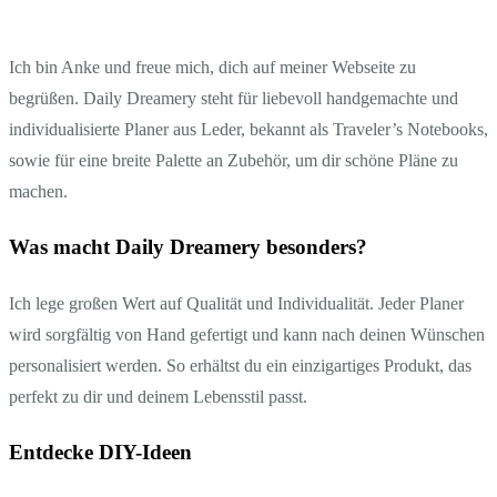
Ich bin Anke und freue mich, dich auf meiner Webseite zu
begrüßen. Daily Dreamery steht für liebevoll handgemachte und
individualisierte Planer aus Leder, bekannt als Traveler’s Notebooks,
sowie für eine breite Palette an Zubehör, um dir schöne Pläne zu
machen.
Was macht Daily Dreamery besonders?
Ich lege großen Wert auf Qualität und Individualität. Jeder Planer
wird sorgfältig von Hand gefertigt und kann nach deinen Wünschen
personalisiert werden. So erhältst du ein einzigartiges Produkt, das
perfekt zu dir und deinem Lebensstil passt.
Entdecke DIY-Ideen