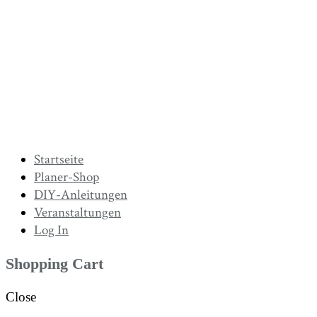
Startseite
Planer-Shop
DIY-Anleitungen
Veranstaltungen
Log In
Shopping Cart
Close