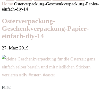
Home
Osterverpackung-Geschenkverpackung-Papier-
einfach-diy-14
Osterverpackung-
Geschenkverpackung-Papier-
einfach-diy-14
27. März 2019
Hallo!