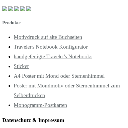
Produkte
Motivdruck auf alte Buchseiten
Traveler's Notebook Konfigurator
handgefertigte Traveler's Notebooks
Sticker
A4 Poster mit Mond oder Sternenhimmel
Poster mit Mondmotiv oder Sternenhimmel zum
Selberdrucken
Monogramm-Postkarten
Datenschutz & Impressum