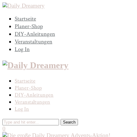
Startseite
Planer-Shop
DIY-Anleitungen
Veranstaltungen
Log In
Startseite
Planer-Shop
DIY-Anleitungen
Veranstaltungen
Log In
0