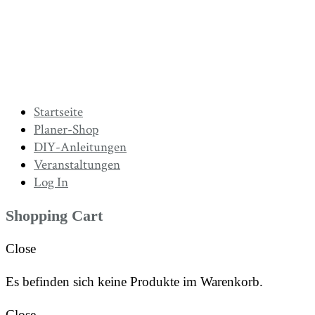
Startseite
Planer-Shop
DIY-Anleitungen
Veranstaltungen
Log In
Shopping Cart
Close
Es befinden sich keine Produkte im Warenkorb.
Close