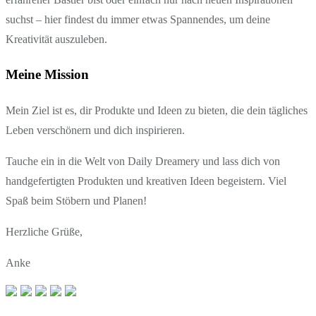
suchst – hier findest du immer etwas Spannendes, um deine
Kreativität auszuleben.
Meine Mission
Mein Ziel ist es, dir Produkte und Ideen zu bieten, die dein tägliches
Leben verschönern und dich inspirieren.
Tauche ein in die Welt von Daily Dreamery und lass dich von
handgefertigten Produkten und kreativen Ideen begeistern. Viel
Spaß beim Stöbern und Planen!
Herzliche Grüße,
Anke