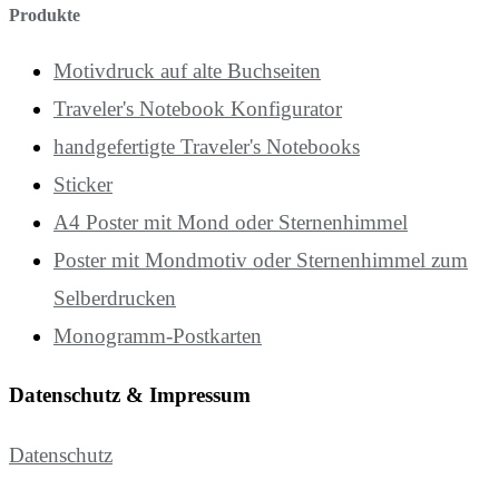
Produkte
Motivdruck auf alte Buchseiten
Traveler's Notebook Konfigurator
handgefertigte Traveler's Notebooks
Sticker
A4 Poster mit Mond oder Sternenhimmel
Poster mit Mondmotiv oder Sternenhimmel zum
Selberdrucken
Monogramm-Postkarten
Datenschutz & Impressum
Datenschutz