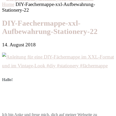
Home
DIY-Faechermappe-xxl-Aufbewahrung-
Stationery-22
DIY-Faechermappe-xxl-
Aufbewahrung-Stationery-22
14. August 2018
Hallo!
Ich bin Anke und freue mich, dich auf meiner Webseite zu