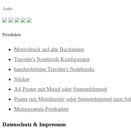
Anke
Produkte
Motivdruck auf alte Buchseiten
Traveler's Notebook Konfigurator
handgefertigte Traveler's Notebooks
Sticker
A4 Poster mit Mond oder Sternenhimmel
Poster mit Mondmotiv oder Sternenhimmel zum Se
Monogramm-Postkarten
Datenschutz & Impressum