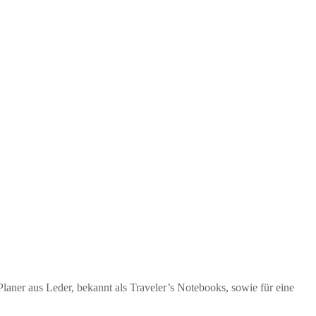
laner aus Leder, bekannt als Traveler’s Notebooks, sowie für eine