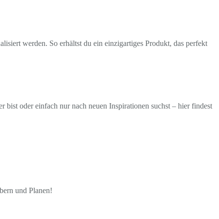
isiert werden. So erhältst du ein einzigartiges Produkt, das perfekt
ist oder einfach nur nach neuen Inspirationen suchst – hier findest
öbern und Planen!