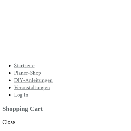
Startseite
Planer-Shop
DIY-Anleitungen
Veranstaltungen
Log In
Shopping Cart
Close