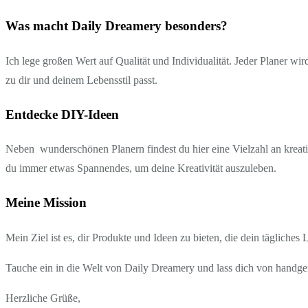
Was macht Daily Dreamery besonders?
Ich lege großen Wert auf Qualität und Individualität. Jeder Planer wi
zu dir und deinem Lebensstil passt.
Entdecke DIY-Ideen
Neben wunderschönen Planern findest du hier eine Vielzahl an kreati
du immer etwas Spannendes, um deine Kreativität auszuleben.
Meine Mission
Mein Ziel ist es, dir Produkte und Ideen zu bieten, die dein tägliches
Tauche ein in die Welt von Daily Dreamery und lass dich von handgef
Herzliche Grüße,