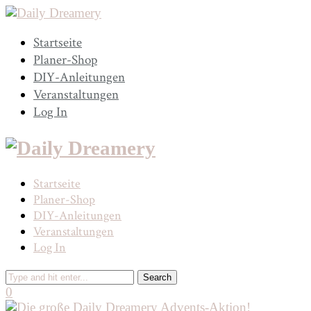
Startseite
Planer-Shop
DIY-Anleitungen
Veranstaltungen
Log In
Startseite
Planer-Shop
DIY-Anleitungen
Veranstaltungen
Log In
0