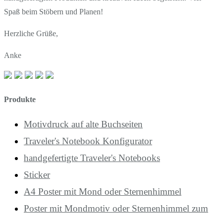
Spaß beim Stöbern und Planen!
Herzliche Grüße,
Anke
Produkte
Motivdruck auf alte Buchseiten
Traveler's Notebook Konfigurator
handgefertigte Traveler's Notebooks
Sticker
A4 Poster mit Mond oder Sternenhimmel
Poster mit Mondmotiv oder Sternenhimmel zum