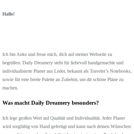
Hallo!
Ich bin Anke und freue mich, dich auf meiner Webseite zu
begrüßen. Daily Dreamery steht für liebevoll handgemachte und
individualisierte Planer aus Leder, bekannt als Traveler’s Notebooks,
sowie für eine breite Palette an Zubehör, um dir schöne Pläne zu
machen.
Was macht Daily Dreamery besonders?
Ich lege großen Wert auf Qualität und Individualität. Jeder Planer
wird sorgfältig von Hand gefertigt und kann nach deinen Wünschen