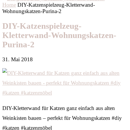
Home
DIY-Katzenspielzeug-Kletterwand-
Wohnungskatzen-Purina-2
DIY-Katzenspielzeug-
Kletterwand-Wohnungskatzen-
Purina-2
31. Mai 2018
DIY-Kletterwand für Katzen ganz einfach aus alten
Weinkisten bauen – perfekt für Wohnungskatzen #diy
#katzen #katzenmöbel