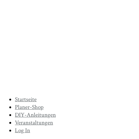
Startseite
Planer-Shop
DIY-Anleitungen
Veranstaltungen
Log In