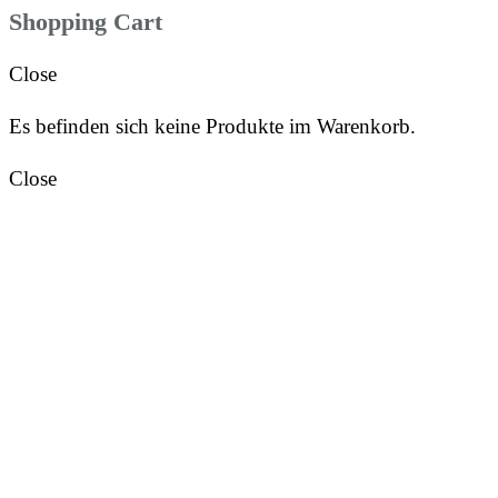
Shopping Cart
Close
Es befinden sich keine Produkte im Warenkorb.
Close