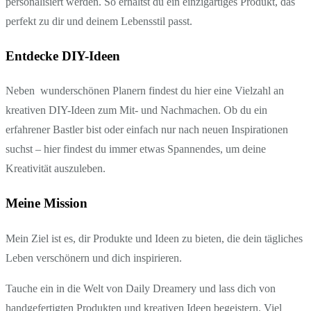
personalisiert werden. So erhältst du ein einzigartiges Produkt, das
perfekt zu dir und deinem Lebensstil passt.
Entdecke DIY-Ideen
Neben wunderschönen Planern findest du hier eine Vielzahl an
kreativen DIY-Ideen zum Mit- und Nachmachen. Ob du ein
erfahrener Bastler bist oder einfach nur nach neuen Inspirationen
suchst – hier findest du immer etwas Spannendes, um deine
Kreativität auszuleben.
Meine Mission
Mein Ziel ist es, dir Produkte und Ideen zu bieten, die dein tägliches
Leben verschönern und dich inspirieren.
Tauche ein in die Welt von Daily Dreamery und lass dich von
handgefertigten Produkten und kreativen Ideen begeistern. Viel