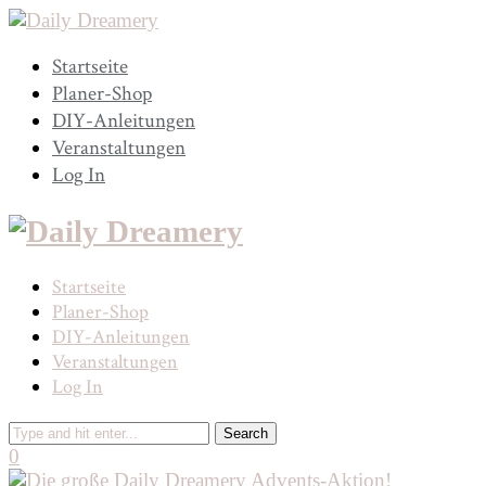
Startseite
Planer-Shop
DIY-Anleitungen
Veranstaltungen
Log In
Startseite
Planer-Shop
DIY-Anleitungen
Veranstaltungen
Log In
0