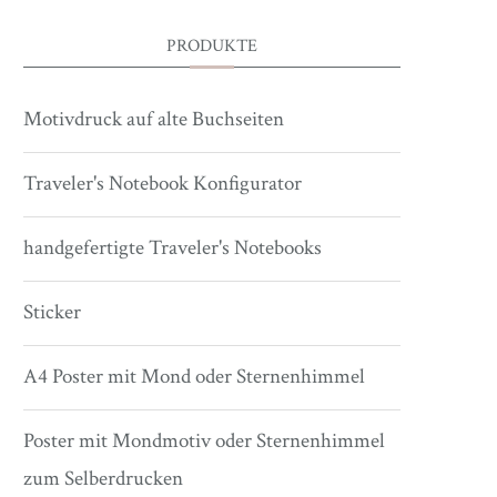
PRODUKTE
Motivdruck auf alte Buchseiten
Traveler's Notebook Konfigurator
handgefertigte Traveler's Notebooks
Sticker
A4 Poster mit Mond oder Sternenhimmel
Poster mit Mondmotiv oder Sternenhimmel
zum Selberdrucken