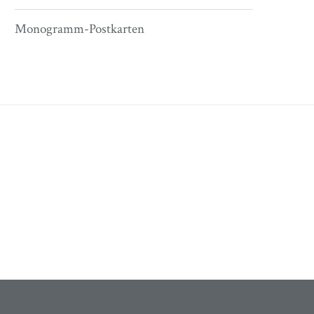
Monogramm-Postkarten