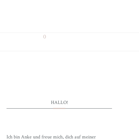
0
HALLO!
Ich bin Anke und freue mich, dich auf meiner