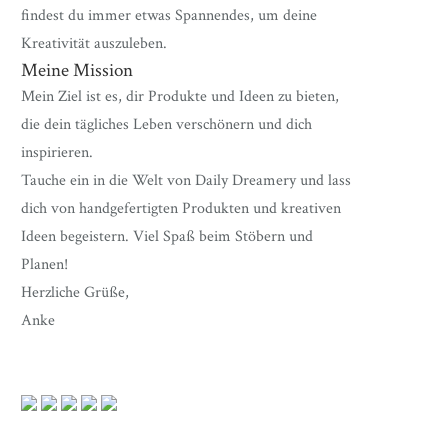
findest du immer etwas Spannendes, um deine
Kreativität auszuleben.
Meine Mission
Mein Ziel ist es, dir Produkte und Ideen zu bieten,
die dein tägliches Leben verschönern und dich
inspirieren.
Tauche ein in die Welt von Daily Dreamery und lass
dich von handgefertigten Produkten und kreativen
Ideen begeistern. Viel Spaß beim Stöbern und
Planen!
Herzliche Grüße,
Anke