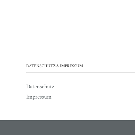
DATENSCHUTZ & IMPRESSUM
Datenschutz
Impressum