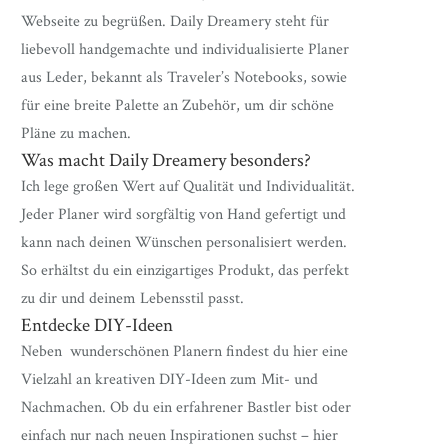
Webseite zu begrüßen. Daily Dreamery steht für
liebevoll handgemachte und individualisierte Planer
aus Leder, bekannt als Traveler’s Notebooks, sowie
für eine breite Palette an Zubehör, um dir schöne
Pläne zu machen.
Was macht Daily Dreamery besonders?
Ich lege großen Wert auf Qualität und Individualität.
Jeder Planer wird sorgfältig von Hand gefertigt und
kann nach deinen Wünschen personalisiert werden.
So erhältst du ein einzigartiges Produkt, das perfekt
zu dir und deinem Lebensstil passt.
Entdecke DIY-Ideen
Neben wunderschönen Planern findest du hier eine
Vielzahl an kreativen DIY-Ideen zum Mit- und
Nachmachen. Ob du ein erfahrener Bastler bist oder
einfach nur nach neuen Inspirationen suchst – hier