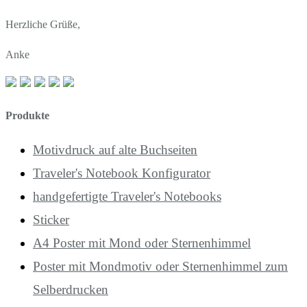
Herzliche Grüße,
Anke
Produkte
Motivdruck auf alte Buchseiten
Traveler's Notebook Konfigurator
handgefertigte Traveler's Notebooks
Sticker
A4 Poster mit Mond oder Sternenhimmel
Poster mit Mondmotiv oder Sternenhimmel zum
Selberdrucken