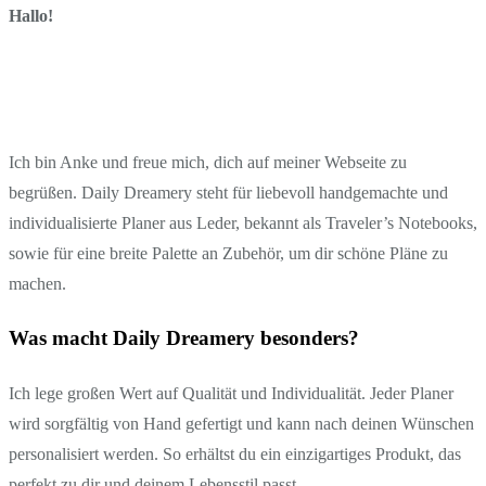
Hallo!
Ich bin Anke und freue mich, dich auf meiner Webseite zu
begrüßen. Daily Dreamery steht für liebevoll handgemachte und
individualisierte Planer aus Leder, bekannt als Traveler’s Notebooks,
sowie für eine breite Palette an Zubehör, um dir schöne Pläne zu
machen.
Was macht Daily Dreamery besonders?
Ich lege großen Wert auf Qualität und Individualität. Jeder Planer
wird sorgfältig von Hand gefertigt und kann nach deinen Wünschen
personalisiert werden. So erhältst du ein einzigartiges Produkt, das
perfekt zu dir und deinem Lebensstil passt.