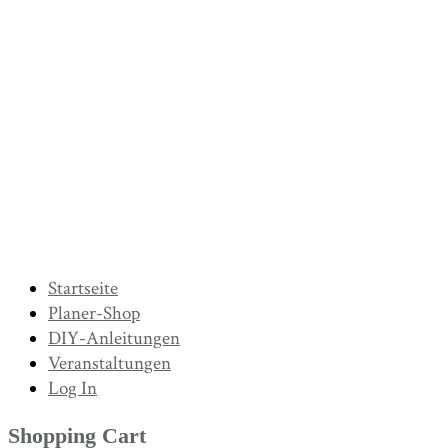
Startseite
Planer-Shop
DIY-Anleitungen
Veranstaltungen
Log In
Shopping Cart