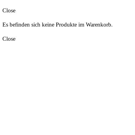
Close
Es befinden sich keine Produkte im Warenkorb.
Close