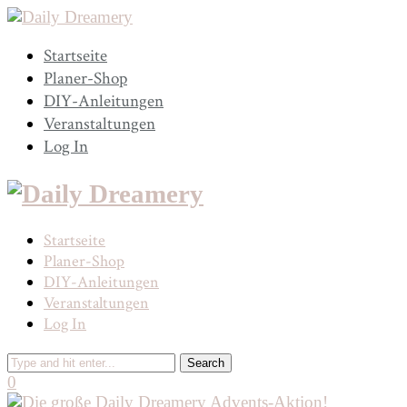
Startseite
Planer-Shop
DIY-Anleitungen
Veranstaltungen
Log In
Startseite
Planer-Shop
DIY-Anleitungen
Veranstaltungen
Log In
0