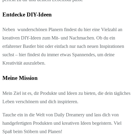
Entdecke DIY-Ideen
Neben wunderschönen Planern findest du hier eine Vielzahl an
kreativen DIY-Ideen zum Mit- und Nachmachen. Ob du ein
erfahrener Bastler bist oder einfach nur nach neuen Inspirationen
suchst – hier findest du immer etwas Spannendes, um deine
Kreativität auszuleben.
Meine Mission
Mein Ziel ist es, dir Produkte und Ideen zu bieten, die dein tägliches
Leben verschönern und dich inspirieren.
Tauche ein in die Welt von Daily Dreamery und lass dich von
handgefertigten Produkten und kreativen Ideen begeistern. Viel
Spaß beim Stöbern und Planen!