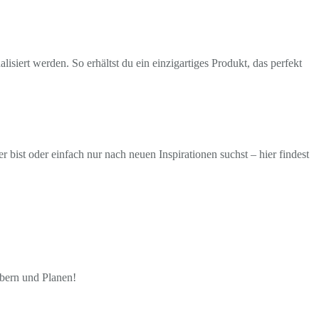
isiert werden. So erhältst du ein einzigartiges Produkt, das perfekt
ist oder einfach nur nach neuen Inspirationen suchst – hier findest
öbern und Planen!