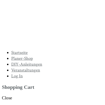
Startseite
Planer-Shop
DIY-Anleitungen
Veranstaltungen
Log In
Shopping Cart
Close