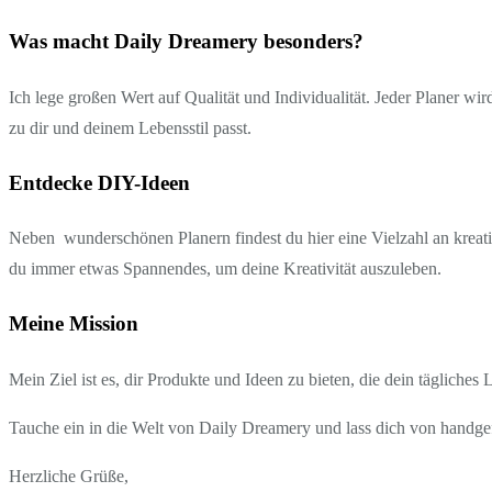
Was macht Daily Dreamery besonders?
Ich lege großen Wert auf Qualität und Individualität. Jeder Planer wi
zu dir und deinem Lebensstil passt.
Entdecke DIY-Ideen
Neben wunderschönen Planern findest du hier eine Vielzahl an kreati
du immer etwas Spannendes, um deine Kreativität auszuleben.
Meine Mission
Mein Ziel ist es, dir Produkte und Ideen zu bieten, die dein tägliches
Tauche ein in die Welt von Daily Dreamery und lass dich von handgef
Herzliche Grüße,