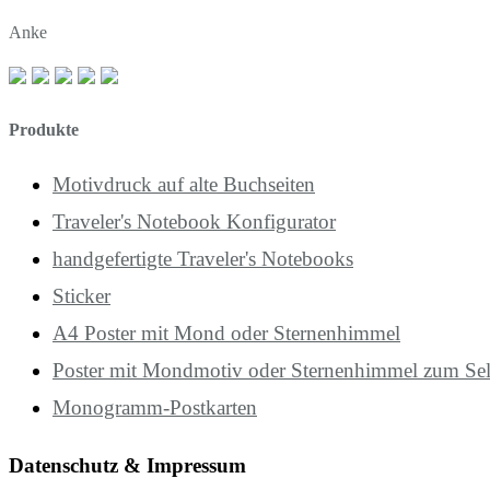
Anke
Produkte
Motivdruck auf alte Buchseiten
Traveler's Notebook Konfigurator
handgefertigte Traveler's Notebooks
Sticker
A4 Poster mit Mond oder Sternenhimmel
Poster mit Mondmotiv oder Sternenhimmel zum Se
Monogramm-Postkarten
Datenschutz & Impressum