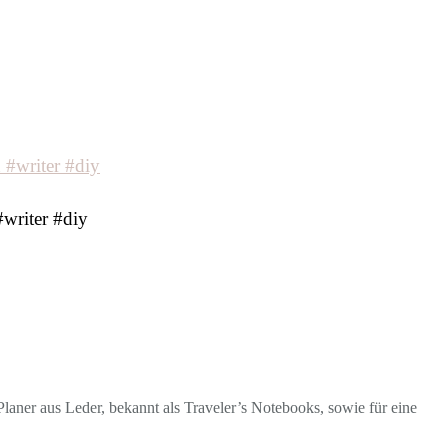
writer #diy
laner aus Leder, bekannt als Traveler’s Notebooks, sowie für eine