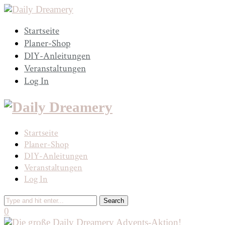
Startseite
Planer-Shop
DIY-Anleitungen
Veranstaltungen
Log In
Startseite
Planer-Shop
DIY-Anleitungen
Veranstaltungen
Log In
0