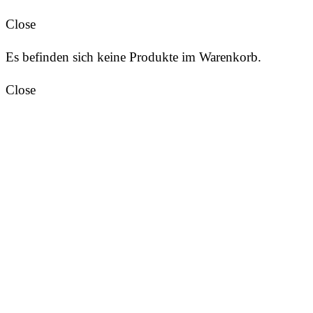
Close
Es befinden sich keine Produkte im Warenkorb.
Close