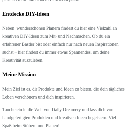
Entdecke DIY-Ideen
Neben wunderschönen Planern findest du hier eine Vielzahl an
kreativen DIY-Ideen zum Mit- und Nachmachen. Ob du ein
erfahrener Bastler bist oder einfach nur nach neuen Inspirationen
suchst – hier findest du immer etwas Spannendes, um deine
Kreativität auszuleben.
Meine Mission
Mein Ziel ist es, dir Produkte und Ideen zu bieten, die dein tägliches
Leben verschönern und dich inspirieren.
Tauche ein in die Welt von Daily Dreamery und lass dich von
handgefertigten Produkten und kreativen Ideen begeistern. Viel
Spaß beim Stöbern und Planen!