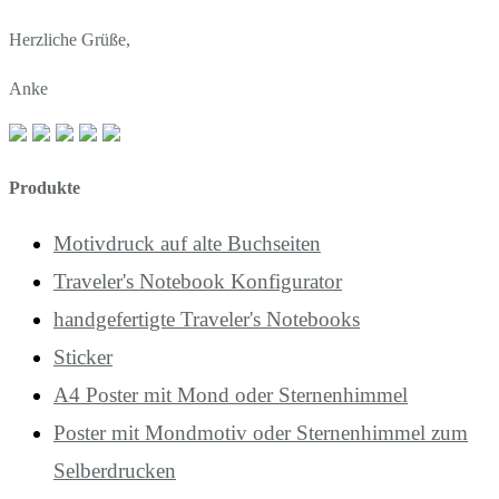
Herzliche Grüße,
Anke
Produkte
Motivdruck auf alte Buchseiten
Traveler's Notebook Konfigurator
handgefertigte Traveler's Notebooks
Sticker
A4 Poster mit Mond oder Sternenhimmel
Poster mit Mondmotiv oder Sternenhimmel zum
Selberdrucken