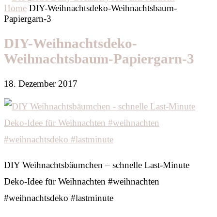
Home
DIY-Weihnachtsdeko-Weihnachtsbaum-
Papiergarn-3
DIY-Weihnachtsdeko-
Weihnachtsbaum-Papiergarn-3
18. Dezember 2017
DIY Weihnachtsbäumchen – schnelle Last-Minute
Deko-Idee für Weihnachten #weihnachten
#weihnachtsdeko #lastminute