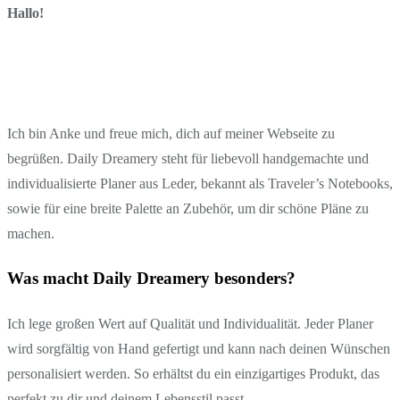
Hallo!
Ich bin Anke und freue mich, dich auf meiner Webseite zu
begrüßen. Daily Dreamery steht für liebevoll handgemachte und
individualisierte Planer aus Leder, bekannt als Traveler’s Notebooks,
sowie für eine breite Palette an Zubehör, um dir schöne Pläne zu
machen.
Was macht Daily Dreamery besonders?
Ich lege großen Wert auf Qualität und Individualität. Jeder Planer
wird sorgfältig von Hand gefertigt und kann nach deinen Wünschen
personalisiert werden. So erhältst du ein einzigartiges Produkt, das
perfekt zu dir und deinem Lebensstil passt.