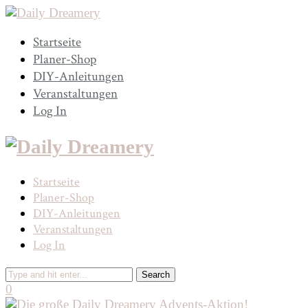
Startseite
Planer-Shop
DIY-Anleitungen
Veranstaltungen
Log In
Startseite
Planer-Shop
DIY-Anleitungen
Veranstaltungen
Log In
0