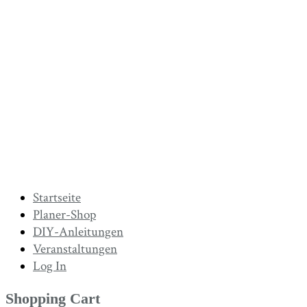
Startseite
Planer-Shop
DIY-Anleitungen
Veranstaltungen
Log In
Shopping Cart