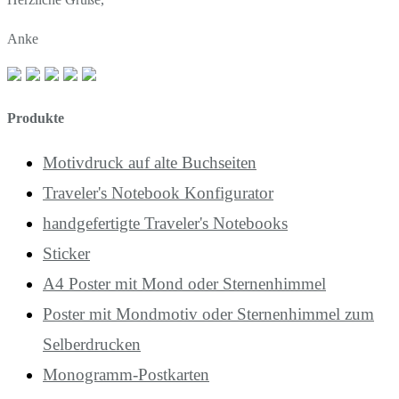
Anke
Produkte
Motivdruck auf alte Buchseiten
Traveler's Notebook Konfigurator
handgefertigte Traveler's Notebooks
Sticker
A4 Poster mit Mond oder Sternenhimmel
Poster mit Mondmotiv oder Sternenhimmel zum
Selberdrucken
Monogramm-Postkarten