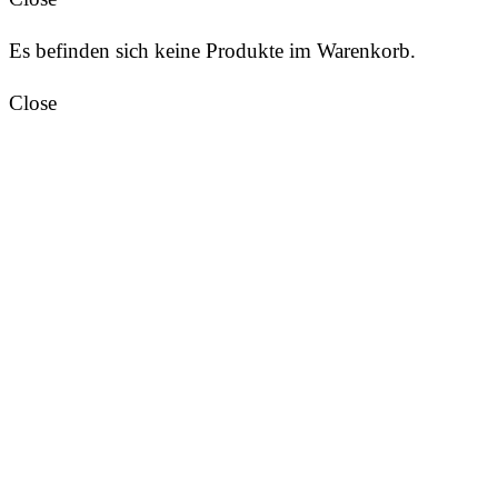
Es befinden sich keine Produkte im Warenkorb.
Close