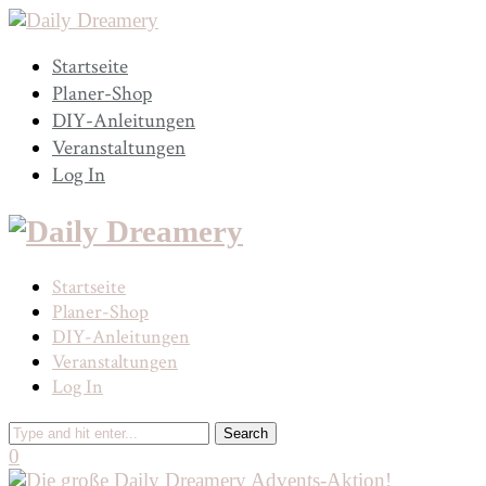
Startseite
Planer-Shop
DIY-Anleitungen
Veranstaltungen
Log In
Startseite
Planer-Shop
DIY-Anleitungen
Veranstaltungen
Log In
0