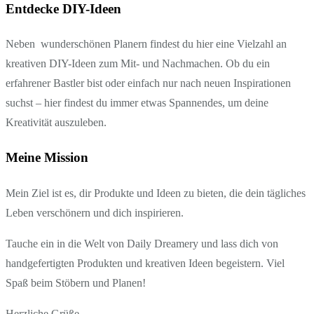
Entdecke DIY-Ideen
Neben wunderschönen Planern findest du hier eine Vielzahl an
kreativen DIY-Ideen zum Mit- und Nachmachen. Ob du ein
erfahrener Bastler bist oder einfach nur nach neuen Inspirationen
suchst – hier findest du immer etwas Spannendes, um deine
Kreativität auszuleben.
Meine Mission
Mein Ziel ist es, dir Produkte und Ideen zu bieten, die dein tägliches
Leben verschönern und dich inspirieren.
Tauche ein in die Welt von Daily Dreamery und lass dich von
handgefertigten Produkten und kreativen Ideen begeistern. Viel
Spaß beim Stöbern und Planen!
Herzliche Grüße,