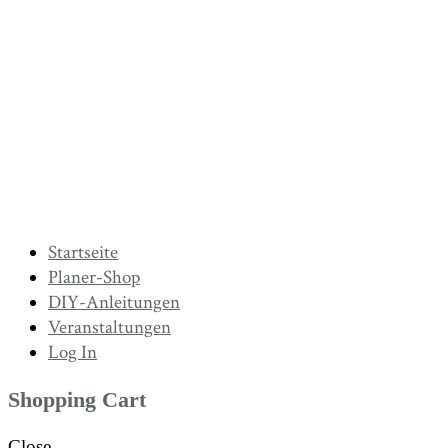
Startseite
Planer-Shop
DIY-Anleitungen
Veranstaltungen
Log In
Shopping Cart
Close