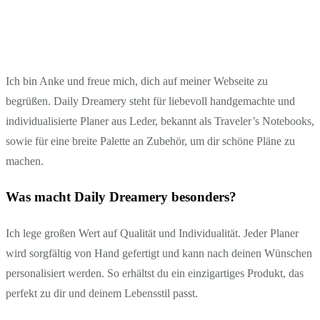
Ich bin Anke und freue mich, dich auf meiner Webseite zu
begrüßen. Daily Dreamery steht für liebevoll handgemachte und
individualisierte Planer aus Leder, bekannt als Traveler’s Notebooks,
sowie für eine breite Palette an Zubehör, um dir schöne Pläne zu
machen.
Was macht Daily Dreamery besonders?
Ich lege großen Wert auf Qualität und Individualität. Jeder Planer
wird sorgfältig von Hand gefertigt und kann nach deinen Wünschen
personalisiert werden. So erhältst du ein einzigartiges Produkt, das
perfekt zu dir und deinem Lebensstil passt.