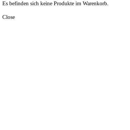
Es befinden sich keine Produkte im Warenkorb.
Close