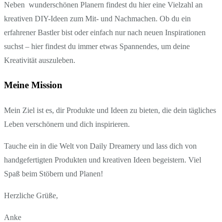
Neben wunderschönen Planern findest du hier eine Vielzahl an
kreativen DIY-Ideen zum Mit- und Nachmachen. Ob du ein
erfahrener Bastler bist oder einfach nur nach neuen Inspirationen
suchst – hier findest du immer etwas Spannendes, um deine
Kreativität auszuleben.
Meine Mission
Mein Ziel ist es, dir Produkte und Ideen zu bieten, die dein tägliches
Leben verschönern und dich inspirieren.
Tauche ein in die Welt von Daily Dreamery und lass dich von
handgefertigten Produkten und kreativen Ideen begeistern. Viel
Spaß beim Stöbern und Planen!
Herzliche Grüße,
Anke