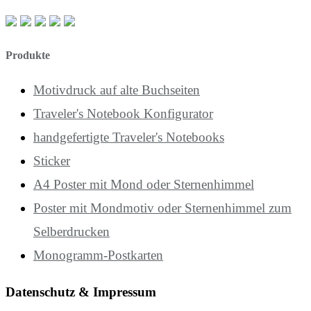
Produkte
Motivdruck auf alte Buchseiten
Traveler's Notebook Konfigurator
handgefertigte Traveler's Notebooks
Sticker
A4 Poster mit Mond oder Sternenhimmel
Poster mit Mondmotiv oder Sternenhimmel zum
Selberdrucken
Monogramm-Postkarten
Datenschutz & Impressum