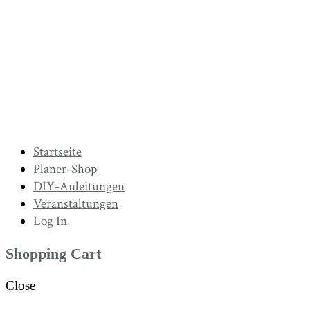
Startseite
Planer-Shop
DIY-Anleitungen
Veranstaltungen
Log In
Shopping Cart
Close