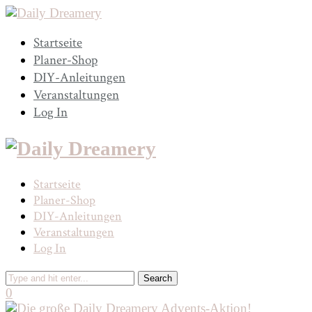
Startseite
Planer-Shop
DIY-Anleitungen
Veranstaltungen
Log In
Startseite
Planer-Shop
DIY-Anleitungen
Veranstaltungen
Log In
0