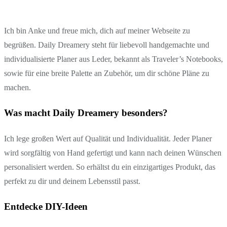
Ich bin Anke und freue mich, dich auf meiner Webseite zu
begrüßen. Daily Dreamery steht für liebevoll handgemachte und
individualisierte Planer aus Leder, bekannt als Traveler’s Notebooks,
sowie für eine breite Palette an Zubehör, um dir schöne Pläne zu
machen.
Was macht Daily Dreamery besonders?
Ich lege großen Wert auf Qualität und Individualität. Jeder Planer
wird sorgfältig von Hand gefertigt und kann nach deinen Wünschen
personalisiert werden. So erhältst du ein einzigartiges Produkt, das
perfekt zu dir und deinem Lebensstil passt.
Entdecke DIY-Ideen