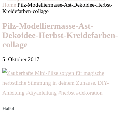
Home
Pilz-Modelliermasse-Ast-Dekoidee-Herbst-
Kreidefarben-collage
Pilz-Modelliermasse-Ast-
Dekoidee-Herbst-Kreidefarben-
collage
5. Oktober 2017
Hallo!