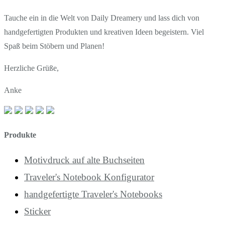
Tauche ein in die Welt von Daily Dreamery und lass dich von
handgefertigten Produkten und kreativen Ideen begeistern. Viel
Spaß beim Stöbern und Planen!
Herzliche Grüße,
Anke
Produkte
Motivdruck auf alte Buchseiten
Traveler's Notebook Konfigurator
handgefertigte Traveler's Notebooks
Sticker