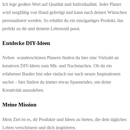
Ich lege großen Wert auf Qualität und Individualität. Jeder Planer
wird sorgfältig von Hand gefertigt und kann nach deinen Wünschen
personalisiert werden. So erhältst du ein einzigartiges Produkt, das
perfekt zu dir und deinem Lebensstil passt.
Entdecke DIY-Ideen
Neben wunderschönen Planern findest du hier eine Vielzahl an
kreativen DIY-Ideen zum Mit- und Nachmachen. Ob du ein
erfahrener Bastler bist oder einfach nur nach neuen Inspirationen
suchst – hier findest du immer etwas Spannendes, um deine
Kreativität auszuleben.
Meine Mission
Mein Ziel ist es, dir Produkte und Ideen zu bieten, die dein tägliches
Leben verschönern und dich inspirieren.