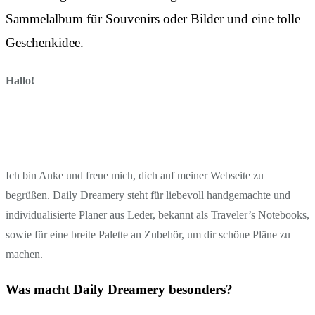
Sammelalbum für Souvenirs oder Bilder und eine tolle
Geschenkidee.
Hallo!
Ich bin Anke und freue mich, dich auf meiner Webseite zu
begrüßen. Daily Dreamery steht für liebevoll handgemachte und
individualisierte Planer aus Leder, bekannt als Traveler’s Notebooks,
sowie für eine breite Palette an Zubehör, um dir schöne Pläne zu
machen.
Was macht Daily Dreamery besonders?