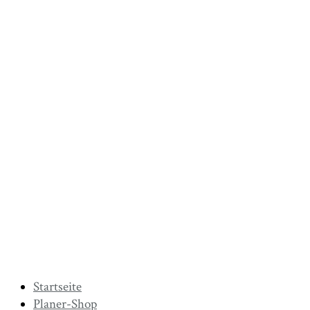
Startseite
Planer-Shop