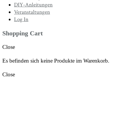
DIY-Anleitungen
Veranstaltungen
Log In
Shopping Cart
Close
Es befinden sich keine Produkte im Warenkorb.
Close