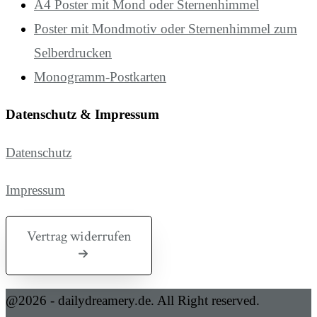
A4 Poster mit Mond oder Sternenhimmel
Poster mit Mondmotiv oder Sternenhimmel zum
Selberdrucken
Monogramm-Postkarten
Datenschutz & Impressum
Datenschutz
Impressum
Vertrag widerrufen
@2026 - dailydreamery.de. All Right reserved.