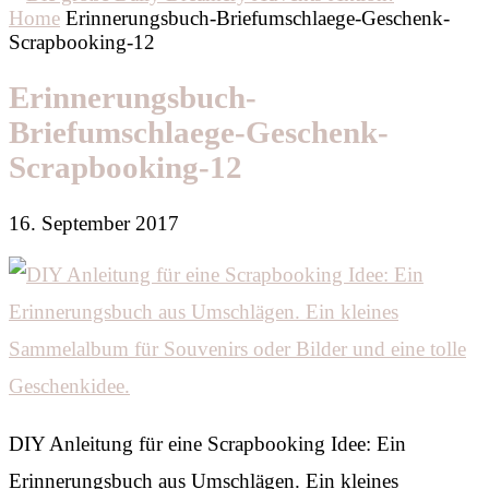
Home
Erinnerungsbuch-Briefumschlaege-Geschenk-
Scrapbooking-12
Erinnerungsbuch-
Briefumschlaege-Geschenk-
Scrapbooking-12
16. September 2017
DIY Anleitung für eine Scrapbooking Idee: Ein
Erinnerungsbuch aus Umschlägen. Ein kleines