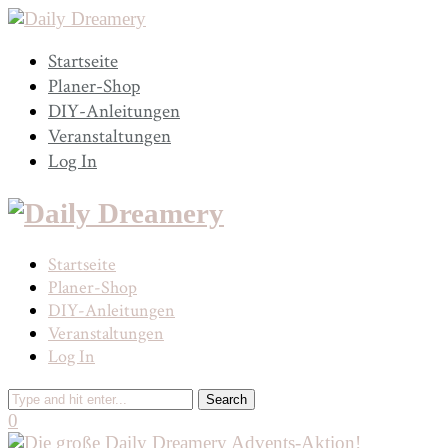
Startseite
Planer-Shop
DIY-Anleitungen
Veranstaltungen
Log In
Startseite
Planer-Shop
DIY-Anleitungen
Veranstaltungen
Log In
0