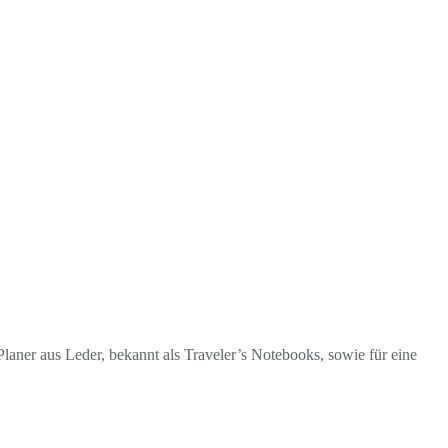
laner aus Leder, bekannt als Traveler’s Notebooks, sowie für eine