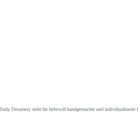
aily Dreamery steht für liebevoll handgemachte und individualisierte P