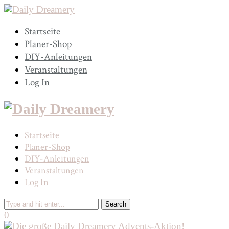
Startseite
Planer-Shop
DIY-Anleitungen
Veranstaltungen
Log In
Startseite
Planer-Shop
DIY-Anleitungen
Veranstaltungen
Log In
0