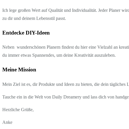
Ich lege großen Wert auf Qualität und Individualität. Jeder Planer wi
zu dir und deinem Lebensstil passt.
Entdecke DIY-Ideen
Neben wunderschönen Planern findest du hier eine Vielzahl an kreati
du immer etwas Spannendes, um deine Kreativität auszuleben.
Meine Mission
Mein Ziel ist es, dir Produkte und Ideen zu bieten, die dein tägliches
Tauche ein in die Welt von Daily Dreamery und lass dich von handgef
Herzliche Grüße,
Anke