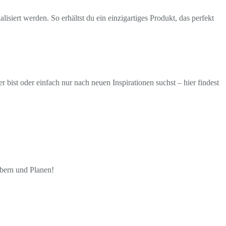
isiert werden. So erhältst du ein einzigartiges Produkt, das perfekt
ist oder einfach nur nach neuen Inspirationen suchst – hier findest
öbern und Planen!