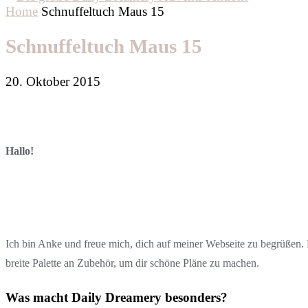
Home
Schnuffeltuch Maus 15
Schnuffeltuch Maus 15
20. Oktober 2015
Hallo!
Ich bin Anke und freue mich, dich auf meiner Webseite zu begrüßen. D
breite Palette an Zubehör, um dir schöne Pläne zu machen.
Was macht Daily Dreamery besonders?