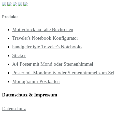
Produkte
Motivdruck auf alte Buchseiten
Traveler's Notebook Konfigurator
handgefertigte Traveler's Notebooks
Sticker
A4 Poster mit Mond oder Sternenhimmel
Poster mit Mondmotiv oder Sternenhimmel zum Se
Monogramm-Postkarten
Datenschutz & Impressum
Datenschutz