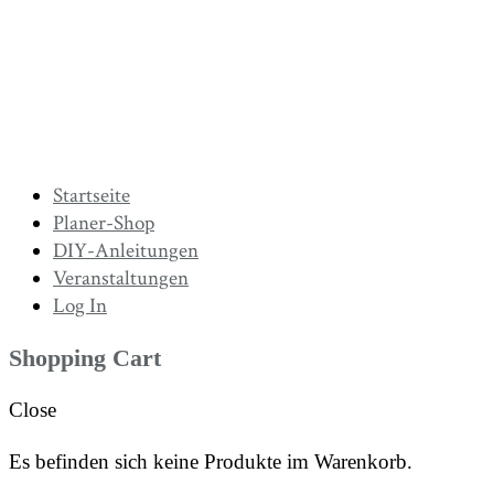
Startseite
Planer-Shop
DIY-Anleitungen
Veranstaltungen
Log In
Shopping Cart
Close
Es befinden sich keine Produkte im Warenkorb.