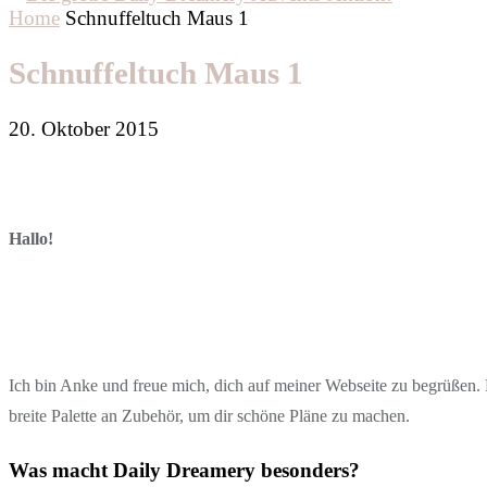
Home
Schnuffeltuch Maus 1
Schnuffeltuch Maus 1
20. Oktober 2015
Hallo!
Ich bin Anke und freue mich, dich auf meiner Webseite zu begrüßen. D
breite Palette an Zubehör, um dir schöne Pläne zu machen.
Was macht Daily Dreamery besonders?