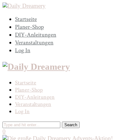
Startseite
Planer-Shop
DIY-Anleitungen
Veranstaltungen
Log In
Startseite
Planer-Shop
DIY-Anleitungen
Veranstaltungen
Log In
0