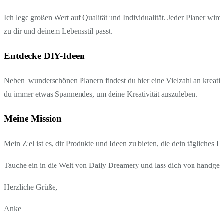
Ich lege großen Wert auf Qualität und Individualität. Jeder Planer wi
zu dir und deinem Lebensstil passt.
Entdecke DIY-Ideen
Neben wunderschönen Planern findest du hier eine Vielzahl an kreati
du immer etwas Spannendes, um deine Kreativität auszuleben.
Meine Mission
Mein Ziel ist es, dir Produkte und Ideen zu bieten, die dein tägliches
Tauche ein in die Welt von Daily Dreamery und lass dich von handgef
Herzliche Grüße,
Anke