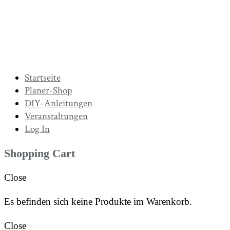
Startseite
Planer-Shop
DIY-Anleitungen
Veranstaltungen
Log In
Shopping Cart
Close
Es befinden sich keine Produkte im Warenkorb.
Close