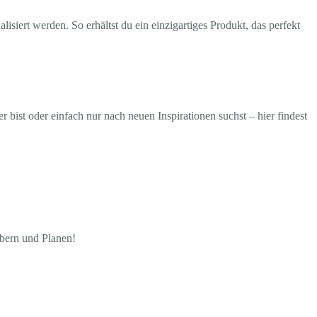
isiert werden. So erhältst du ein einzigartiges Produkt, das perfekt
ist oder einfach nur nach neuen Inspirationen suchst – hier findest
öbern und Planen!