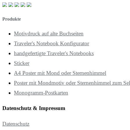
Produkte
Motivdruck auf alte Buchseiten
Traveler's Notebook Konfigurator
handgefertigte Traveler's Notebooks
Sticker
A4 Poster mit Mond oder Sternenhimmel
Poster mit Mondmotiv oder Sternenhimmel zum Se
Monogramm-Postkarten
Datenschutz & Impressum
Datenschutz