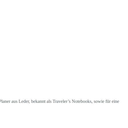
laner aus Leder, bekannt als Traveler’s Notebooks, sowie für eine