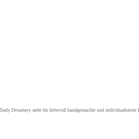
aily Dreamery steht für liebevoll handgemachte und individualisierte P