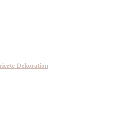
rierte Dekoration