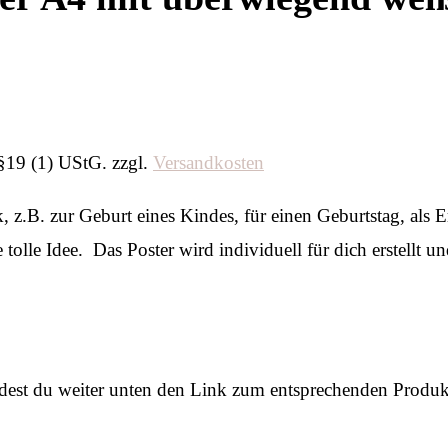
§19 (1) UStG.
zzgl.
Versandkosten
 z.B. zur Geburt eines Kindes, für einen Geburtstag, als 
tolle Idee. Das Poster wird individuell für dich erstellt 
ndest du weiter unten den Link zum entsprechenden Produk