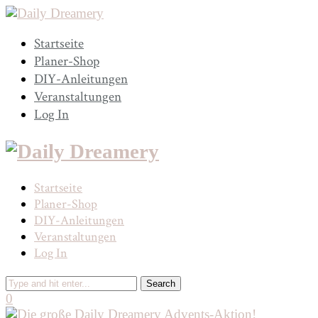
Startseite
Planer-Shop
DIY-Anleitungen
Veranstaltungen
Log In
Startseite
Planer-Shop
DIY-Anleitungen
Veranstaltungen
Log In
0