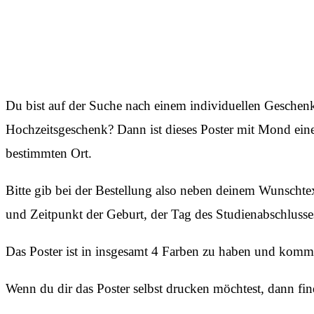
Du bist auf der Suche nach einem individuellen Geschenk,
Hochzeitsgeschenk? Dann ist dieses Poster mit Mond eine 
bestimmten Ort.
Bitte gib bei der Bestellung also neben deinem Wunscht
und Zeitpunkt der Geburt, der Tag des Studienabschlusse
Das Poster ist in insgesamt 4 Farben zu haben und kommt 
Wenn du dir das Poster selbst drucken möchtest, dann fi