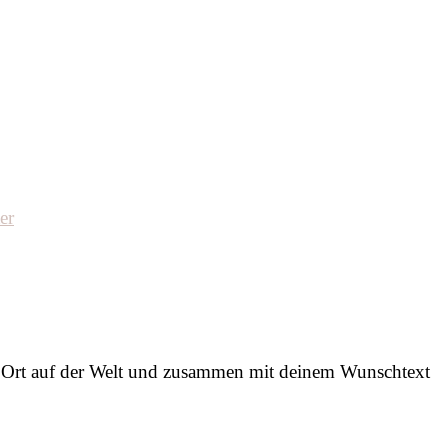
er
 Ort auf der Welt und zusammen mit deinem Wunschtext