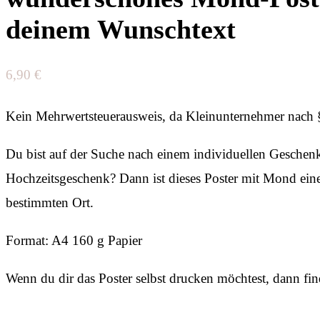
deinem Wunschtext
6,90
€
Kein Mehrwertsteuerausweis, da Kleinunternehmer nach 
Du bist auf der Suche nach einem individuellen Geschenk,
Hochzeitsgeschenk? Dann ist dieses Poster mit Mond eine 
bestimmten Ort.
Format: A4 160 g Papier
Wenn du dir das Poster selbst drucken möchtest, dann fi