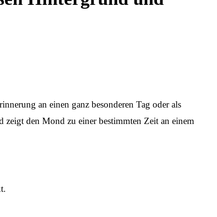
Erinnerung an einen ganz besonderen Tag oder als
und zeigt den Mond zu einer bestimmten Zeit an einem
t.