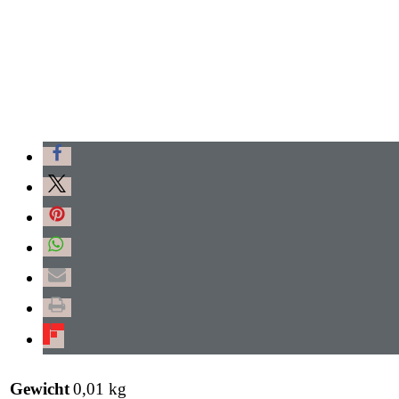
Gewicht
0,01 kg