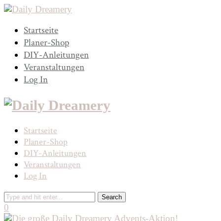
Startseite
Planer-Shop
DIY-Anleitungen
Veranstaltungen
Log In
Startseite
Planer-Shop
DIY-Anleitungen
Veranstaltungen
Log In
0