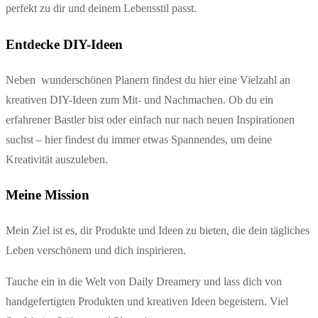
perfekt zu dir und deinem Lebensstil passt.
Entdecke DIY-Ideen
Neben wunderschönen Planern findest du hier eine Vielzahl an
kreativen DIY-Ideen zum Mit- und Nachmachen. Ob du ein
erfahrener Bastler bist oder einfach nur nach neuen Inspirationen
suchst – hier findest du immer etwas Spannendes, um deine
Kreativität auszuleben.
Meine Mission
Mein Ziel ist es, dir Produkte und Ideen zu bieten, die dein tägliches
Leben verschönern und dich inspirieren.
Tauche ein in die Welt von Daily Dreamery und lass dich von
handgefertigten Produkten und kreativen Ideen begeistern. Viel