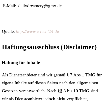
E-Mail:
dailydreamery@gmx.de
Quelle:
http://www.e-recht24.de
Haftungsausschluss (Disclaimer)
Haftung für Inhalte
Als Diensteanbieter sind wir gemäß § 7 Abs.1 TMG für
eigene Inhalte auf diesen Seiten nach den allgemeinen
Gesetzen verantwortlich. Nach §§ 8 bis 10 TMG sind
wir als Diensteanbieter jedoch nicht verpflichtet,