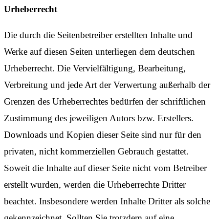
Urheberrecht
Die durch die Seitenbetreiber erstellten Inhalte und
Werke auf diesen Seiten unterliegen dem deutschen
Urheberrecht. Die Vervielfältigung, Bearbeitung,
Verbreitung und jede Art der Verwertung außerhalb der
Grenzen des Urheberrechtes bedürfen der schriftlichen
Zustimmung des jeweiligen Autors bzw. Erstellers.
Downloads und Kopien dieser Seite sind nur für den
privaten, nicht kommerziellen Gebrauch gestattet.
Soweit die Inhalte auf dieser Seite nicht vom Betreiber
erstellt wurden, werden die Urheberrechte Dritter
beachtet. Insbesondere werden Inhalte Dritter als solche
gekennzeichnet. Sollten Sie trotzdem auf eine