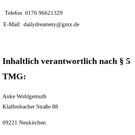
Telefon
0176 96621329
E-Mail:
dailydreamery@gmx.de
Inhaltlich verantwortlich nach § 5
TMG:
Anke Wohlgemuth
Klaffenbacher Straße 88
09221 Neukirchen