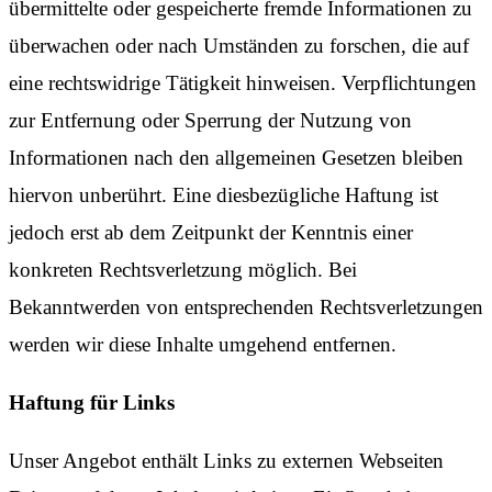
übermittelte oder gespeicherte fremde Informationen zu
überwachen oder nach Umständen zu forschen, die auf
eine rechtswidrige Tätigkeit hinweisen. Verpflichtungen
zur Entfernung oder Sperrung der Nutzung von
Informationen nach den allgemeinen Gesetzen bleiben
hiervon unberührt. Eine diesbezügliche Haftung ist
jedoch erst ab dem Zeitpunkt der Kenntnis einer
konkreten Rechtsverletzung möglich. Bei
Bekanntwerden von entsprechenden Rechtsverletzungen
werden wir diese Inhalte umgehend entfernen.
Haftung für Links
Unser Angebot enthält Links zu externen Webseiten