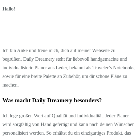
Hallo!
Ich bin Anke und freue mich, dich auf meiner Webseite zu
begrüßen. Daily Dreamery steht für liebevoll handgemachte und
individualisierte Planer aus Leder, bekannt als Traveler’s Notebooks,
sowie für eine breite Palette an Zubehör, um dir schöne Pläne zu
machen.
Was macht Daily Dreamery besonders?
Ich lege großen Wert auf Qualität und Individualität. Jeder Planer
wird sorgfältig von Hand gefertigt und kann nach deinen Wünschen
personalisiert werden. So erhältst du ein einzigartiges Produkt, das