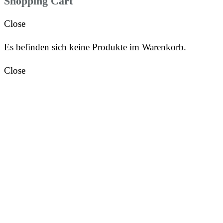
Shopping Cart
Close
Es befinden sich keine Produkte im Warenkorb.
Close