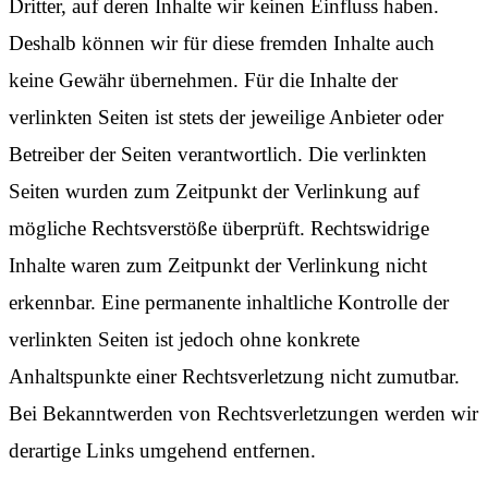
Dritter, auf deren Inhalte wir keinen Einfluss haben.
Deshalb können wir für diese fremden Inhalte auch
keine Gewähr übernehmen. Für die Inhalte der
verlinkten Seiten ist stets der jeweilige Anbieter oder
Betreiber der Seiten verantwortlich. Die verlinkten
Seiten wurden zum Zeitpunkt der Verlinkung auf
mögliche Rechtsverstöße überprüft. Rechtswidrige
Inhalte waren zum Zeitpunkt der Verlinkung nicht
erkennbar. Eine permanente inhaltliche Kontrolle der
verlinkten Seiten ist jedoch ohne konkrete
Anhaltspunkte einer Rechtsverletzung nicht zumutbar.
Bei Bekanntwerden von Rechtsverletzungen werden wir
derartige Links umgehend entfernen.