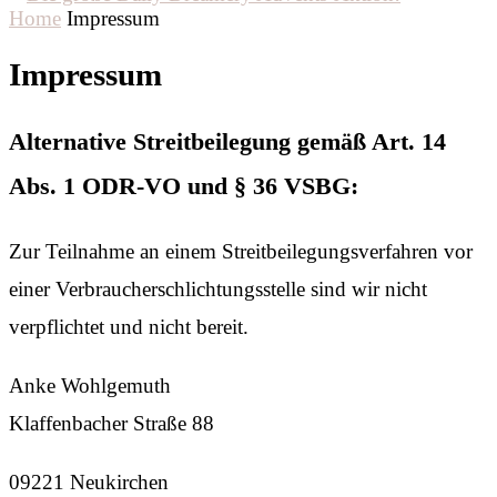
Home
Impressum
Impressum
Alternative Streitbeilegung gemäß Art. 14
Abs. 1 ODR-VO und § 36 VSBG:
Zur Teilnahme an einem Streitbeilegungsverfahren vor
einer Verbraucherschlichtungsstelle sind wir nicht
verpflichtet und nicht bereit.
Anke Wohlgemuth
Klaffenbacher Straße 88
09221 Neukirchen