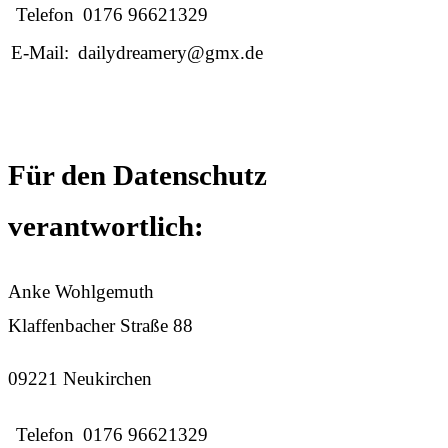
Telefon
0176 96621329
E-Mail:
dailydreamery@gmx.de
Für den Datenschutz
verantwortlich:
Anke Wohlgemuth
Klaffenbacher Straße 88
09221 Neukirchen
Telefon
0176 96621329