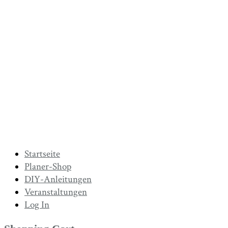
Startseite
Planer-Shop
DIY-Anleitungen
Veranstaltungen
Log In