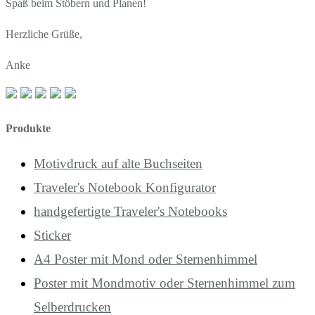
Spaß beim Stöbern und Planen!
Herzliche Grüße,
Anke
Produkte
Motivdruck auf alte Buchseiten
Traveler's Notebook Konfigurator
handgefertigte Traveler's Notebooks
Sticker
A4 Poster mit Mond oder Sternenhimmel
Poster mit Mondmotiv oder Sternenhimmel zum
Selberdrucken