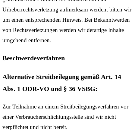
Urheberrechtsverletzung aufmerksam werden, bitten wir
um einen entsprechenden Hinweis. Bei Bekanntwerden
von Rechtsverletzungen werden wir derartige Inhalte
umgehend entfernen.
Beschwerdeverfahren
Alternative Streitbeilegung gemäß Art. 14
Abs. 1 ODR-VO und § 36 VSBG:
Zur Teilnahme an einem Streitbeilegungsverfahren vor
einer Verbraucherschlichtungsstelle sind wir nicht
verpflichtet und nicht bereit.