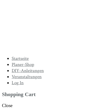
Startseite
Planer-Shop
DIY-Anleitungen
Veranstaltungen
Log In
Shopping Cart
Close