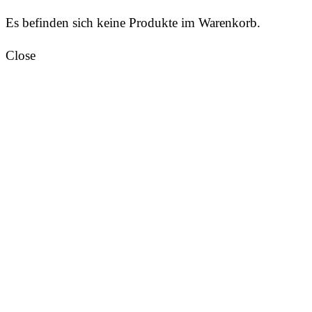
Es befinden sich keine Produkte im Warenkorb.
Close