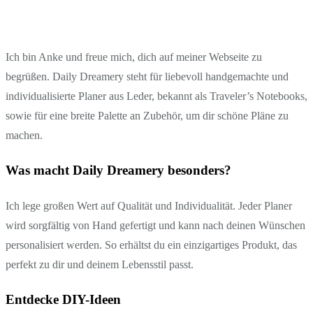
Ich bin Anke und freue mich, dich auf meiner Webseite zu
begrüßen. Daily Dreamery steht für liebevoll handgemachte und
individualisierte Planer aus Leder, bekannt als Traveler’s Notebooks,
sowie für eine breite Palette an Zubehör, um dir schöne Pläne zu
machen.
Was macht Daily Dreamery besonders?
Ich lege großen Wert auf Qualität und Individualität. Jeder Planer
wird sorgfältig von Hand gefertigt und kann nach deinen Wünschen
personalisiert werden. So erhältst du ein einzigartiges Produkt, das
perfekt zu dir und deinem Lebensstil passt.
Entdecke DIY-Ideen