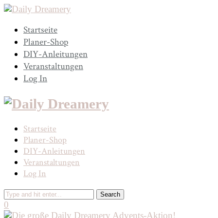
Startseite
Planer-Shop
DIY-Anleitungen
Veranstaltungen
Log In
Startseite
Planer-Shop
DIY-Anleitungen
Veranstaltungen
Log In
0