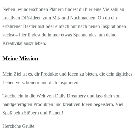
Neben wunderschönen Planern findest du hier eine Vielzahl an
kreativen DIY-Ideen zum Mit- und Nachmachen. Ob du ein
erfahrener Bastler bist oder einfach nur nach neuen Inspirationen
suchst – hier findest du immer etwas Spannendes, um deine
Kreativität auszuleben.
Meine Mission
Mein Ziel ist es, dir Produkte und Ideen zu bieten, die dein tägliches
Leben verschönern und dich inspirieren.
Tauche ein in die Welt von Daily Dreamery und lass dich von
handgefertigten Produkten und kreativen Ideen begeistern. Viel
Spaß beim Stöbern und Planen!
Herzliche Grüße,