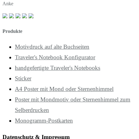
Anke
Produkte
Motivdruck auf alte Buchseiten
Traveler's Notebook Konfigurator
handgefertigte Traveler's Notebooks
Sticker
A4 Poster mit Mond oder Sternenhimmel
Poster mit Mondmotiv oder Sternenhimmel zum
Selberdrucken
Monogramm-Postkarten
Datenschutz & Impressum